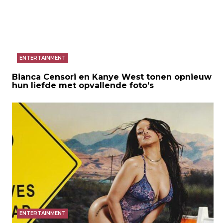
ENTERTAINMENT
Bianca Censori en Kanye West tonen opnieuw
hun liefde met opvallende foto’s
ENTERTAINMENT