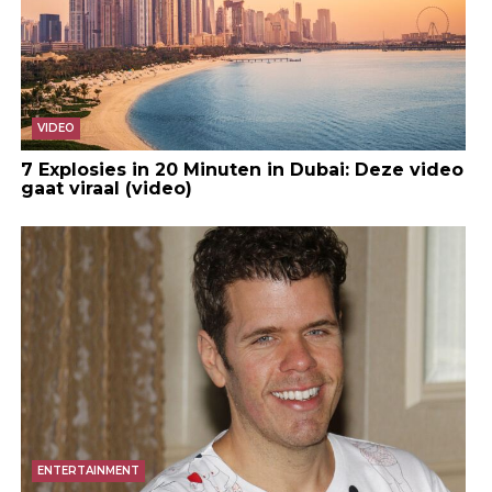
VIDEO
7 Explosies in 20 Minuten in Dubai: Deze video
gaat viraal (video)
ENTERTAINMENT