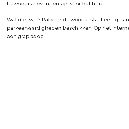
bewoners gevonden zijn voor het huis.
Wat dan wel? Pal voor de woonst staat een gigant
parkeervaardigheden beschikken. Op het internet
een grapjas op.