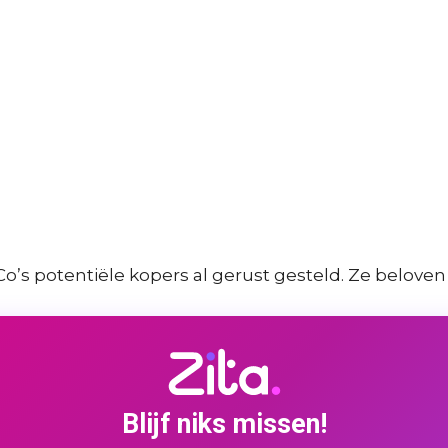
s potentiële kopers al gerust gesteld. Ze beloven
Blijf niks missen!