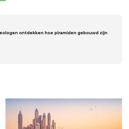
eologen ontdekken hoe piramiden gebouwd zijn