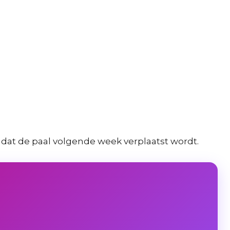
 dat de paal volgende week verplaatst wordt.