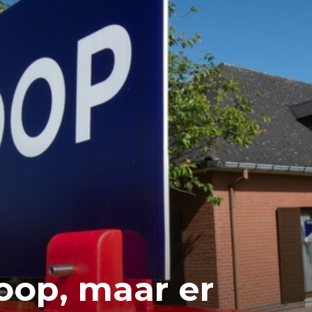
koop, maar er