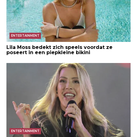
ENTERTAINMENT
Lila Moss bedekt zich speels voordat ze
poseert in een piepkleine bikini
ENTERTAINMENT