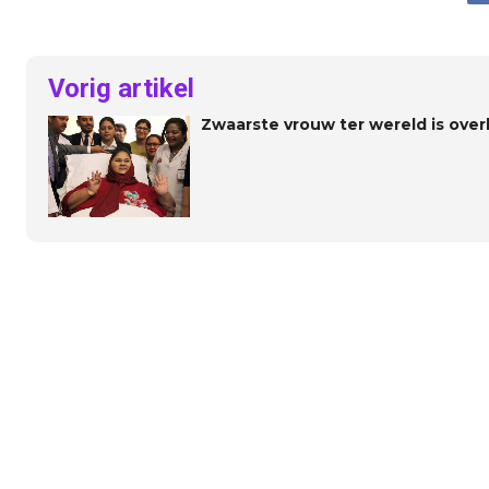
Vorig artikel
Zwaarste vrouw ter wereld is ove