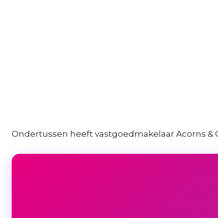
Ondertussen heeft vastgoedmakelaar Acorns & Co’