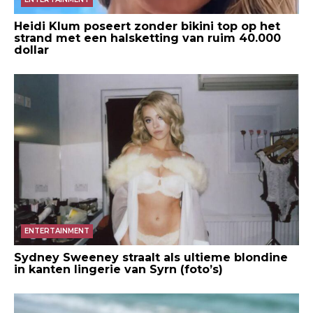
Heidi Klum poseert zonder bikini top op het
strand met een halsketting van ruim 40.000
dollar
ENTERTAINMENT
Sydney Sweeney straalt als ultieme blondine
in kanten lingerie van Syrn (foto’s)