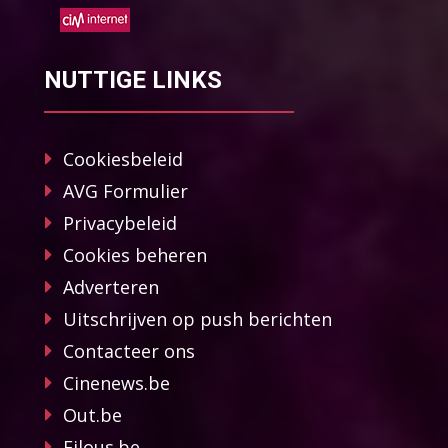
NUTTIGE LINKS
Cookiesbeleid
AVG Formulier
Privacybeleid
Cookies beheren
Adverteren
Uitschrijven op push berichten
Contacteer ons
Cinenews.be
Out.be
Filous.be