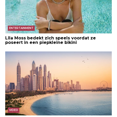
ENTERTAINMENT
Lila Moss bedekt zich speels voordat ze
poseert in een piepkleine bikini
VIDEO