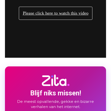
Blijf niks missen!
De meest opvallende, gekke en bizarre
verhalen van het internet.