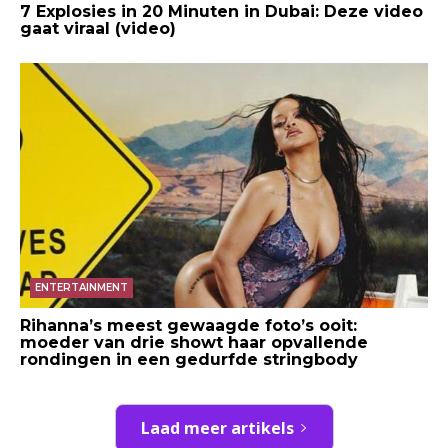
7 Explosies in 20 Minuten in Dubai: Deze video
gaat viraal (video)
ENTERTAINMENT
Rihanna’s meest gewaagde foto’s ooit:
moeder van drie showt haar opvallende
rondingen in een gedurfde stringbody
Laad meer artikels