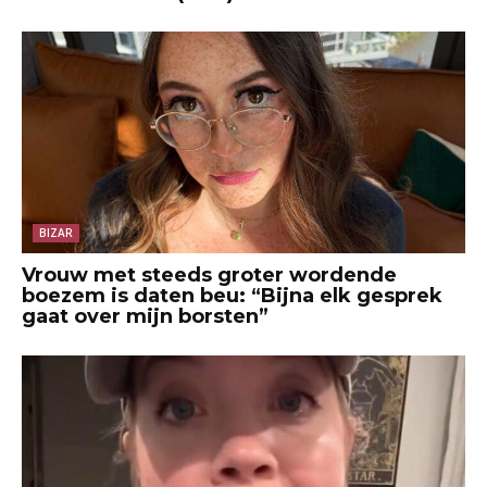
BIZAR
Vrouw met steeds groter wordende
boezem is daten beu: “Bijna elk gesprek
gaat over mijn borsten”