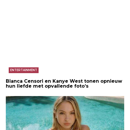
ENTERTAINMENT
Bianca Censori en Kanye West tonen opnieuw
hun liefde met opvallende foto’s