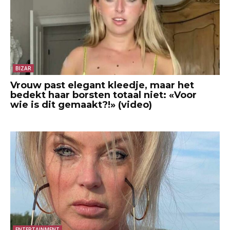
BIZAR
Vrouw past elegant kleedje, maar het
bedekt haar borsten totaal niet: «Voor
wie is dit gemaakt?!» (video)
ENTERTAINMENT