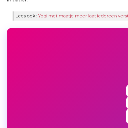
Lees ook :
Yogi met maatje meer laat iedereen vers