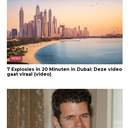
VIDEO
7 Explosies in 20 Minuten in Dubai: Deze video
gaat viraal (video)