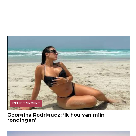
ENTERTAINMENT
Georgina Rodríguez: ‘Ik hou van mijn
rondingen’