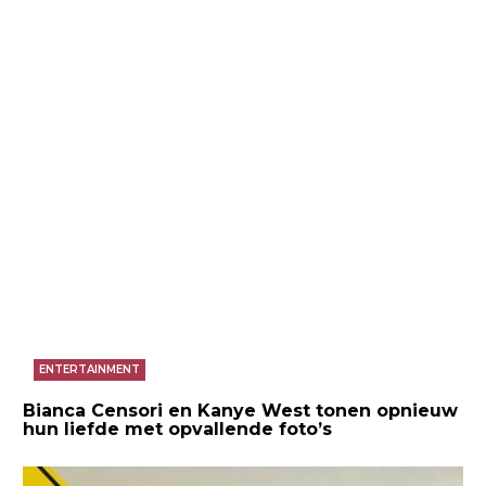
ENTERTAINMENT
Bianca Censori en Kanye West tonen opnieuw
hun liefde met opvallende foto’s