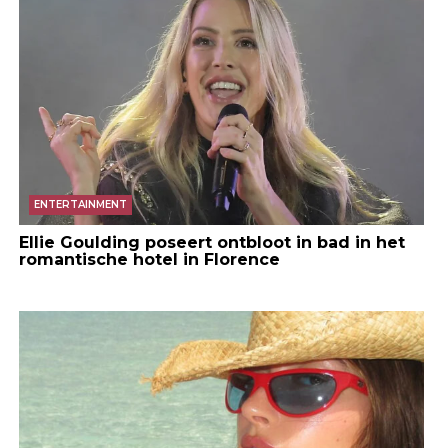
ENTERTAINMENT
Ellie Goulding poseert ontbloot in bad in het
romantische hotel in Florence