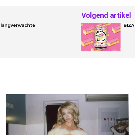
Volgend artikel
 langverwachte
BIZA