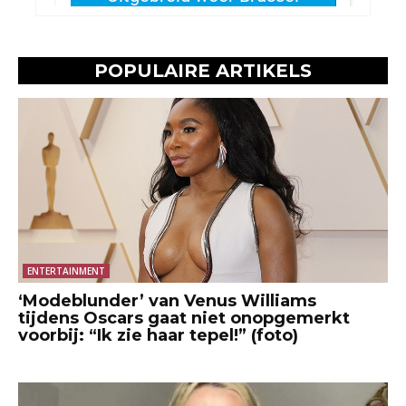
POPULAIRE ARTIKELS
ENTERTAINMENT
‘Modeblunder’ van Venus Williams
tijdens Oscars gaat niet onopgemerkt
voorbij: “Ik zie haar tepel!” (foto)