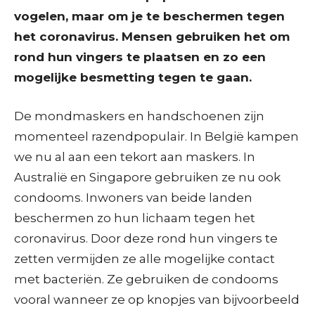
vogelen, maar om je te beschermen tegen
het coronavirus. Mensen gebruiken het om
rond hun vingers te plaatsen en zo een
mogelijke besmetting tegen te gaan.
De mondmaskers en handschoenen zijn
momenteel razendpopulair. In België kampen
we nu al aan een tekort aan maskers. In
Australië en Singapore gebruiken ze nu ook
condooms. Inwoners van beide landen
beschermen zo hun lichaam tegen het
coronavirus. Door deze rond hun vingers te
zetten vermijden ze alle mogelijke contact
met bacteriën. Ze gebruiken de condooms
vooral wanneer ze op knopjes van bijvoorbeeld