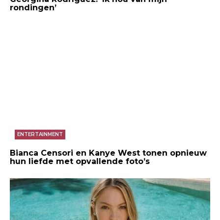
rondingen’
ENTERTAINMENT
Bianca Censori en Kanye West tonen opnieuw
hun liefde met opvallende foto’s