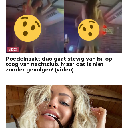
VIDEO
Poedelnaakt duo gaat stevig van bil op
toog van nachtclub. Maar dat is niet
zonder gevolgen! (video)