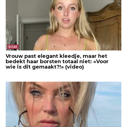
BIZAR
Vrouw past elegant kleedje, maar het
bedekt haar borsten totaal niet: «Voor
wie is dit gemaakt?!» (video)