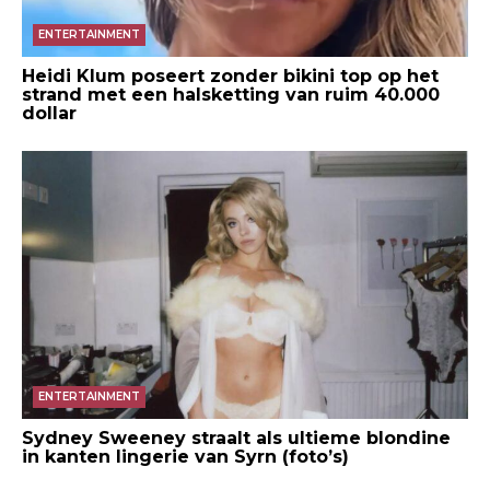
ENTERTAINMENT
Heidi Klum poseert zonder bikini top op het
strand met een halsketting van ruim 40.000
dollar
ENTERTAINMENT
Sydney Sweeney straalt als ultieme blondine
in kanten lingerie van Syrn (foto’s)