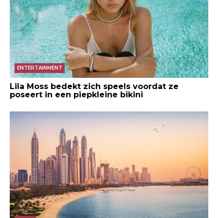
ENTERTAINMENT
Lila Moss bedekt zich speels voordat ze
poseert in een piepkleine bikini