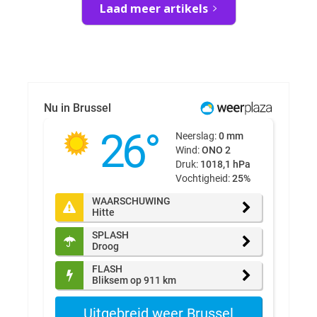
Laad meer artikels