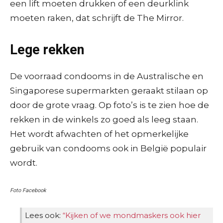
een lift moeten drukken of een deurklink
moeten raken, dat schrijft de The Mirror.
Lege rekken
De voorraad condooms in de Australische en
Singaporese supermarkten geraakt stilaan op
door de grote vraag. Op foto’s is te zien hoe de
rekken in de winkels zo goed als leeg staan.
Het wordt afwachten of het opmerkelijke
gebruik van condooms ook in België populair
wordt.
Foto Facebook
Lees ook:
“Kijken of we mondmaskers ook hier