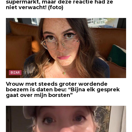
supermarkt, maar deze reactie had ze
niet verwacht! (foto)
BIZAR
Vrouw met steeds groter wordende
boezem is daten beu: “Bijna elk gesprek
gaat over mijn borsten”