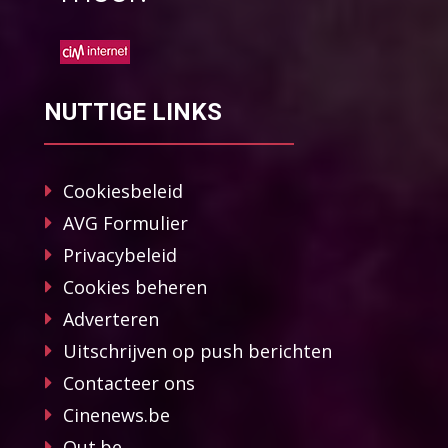
NUTTIGE LINKS
Cookiesbeleid
AVG Formulier
Privacybeleid
Cookies beheren
Adverteren
Uitschrijven op push berichten
Contacteer ons
Cinenews.be
Out.be