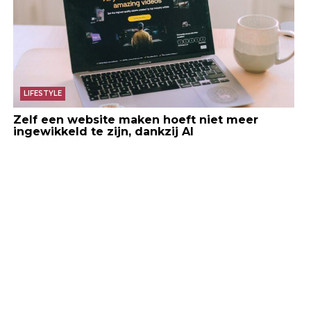
LIFESTYLE
Zelf een website maken hoeft niet meer
ingewikkeld te zijn, dankzij AI