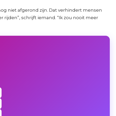
g niet afgerond zijn. Dat verhindert mensen
rijden”, schrijft iemand. “Ik zou nooit meer