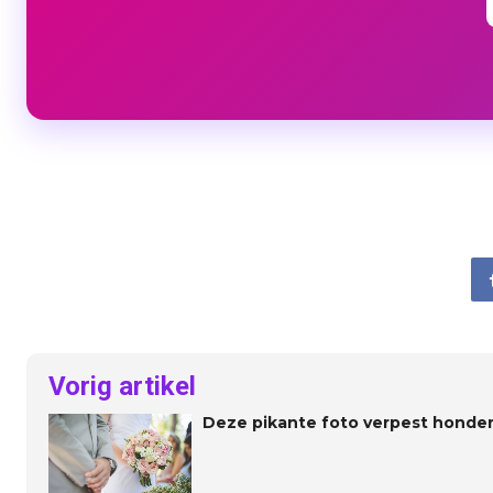
Vorig artikel
Deze pikante foto verpest honde