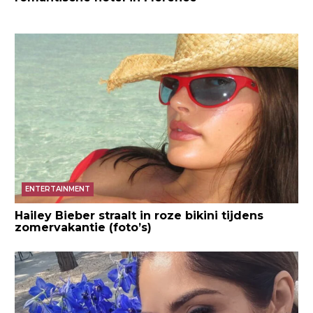
ENTERTAINMENT
Hailey Bieber straalt in roze bikini tijdens
zomervakantie (foto’s)