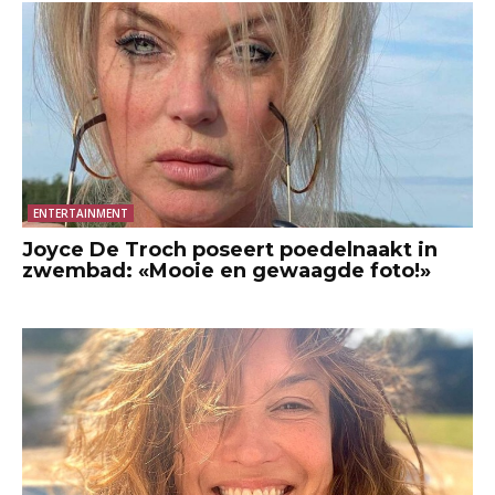
ENTERTAINMENT
Joyce De Troch poseert poedelnaakt in
zwembad: «Mooie en gewaagde foto!»