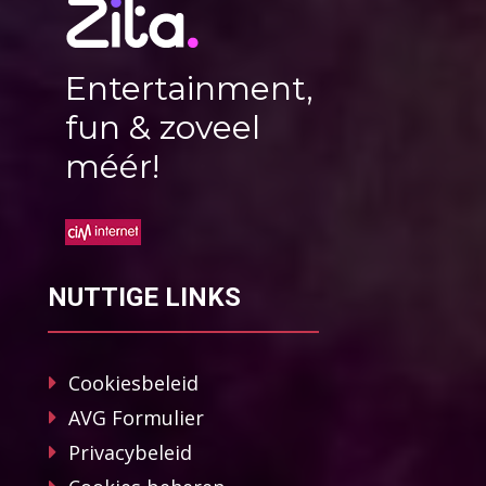
Entertainment,
fun & zoveel
méér!
NUTTIGE LINKS
Cookiesbeleid
AVG Formulier
Privacybeleid