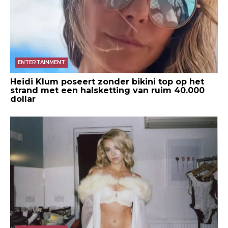
ENTERTAINMENT
Heidi Klum poseert zonder bikini top op het
strand met een halsketting van ruim 40.000
dollar