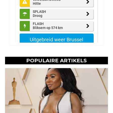
POPULAIRE ARTIKELS