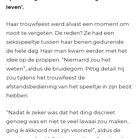
leven’.
Haar trouwfeest werd alvast een moment om
nooit te vergeten. De reden? Ze had een
seksspeeltje tussen haar benen gedurende
de hele dag. Haar man kwam eerder met het
idee op de proppen. “Niemand zou het
weten”, aldus de bruidegom. Pittig detail: hij
zou tijdens het trouwfeest de
afstandsbediening van het speeltje in zijn bezit
hebben.
“Nadat ik zeker was dat het ding discreet
genoeg was en niet te veel lawaai zou maken…
ging ik akkoord met zijn voorstel”, aldus de