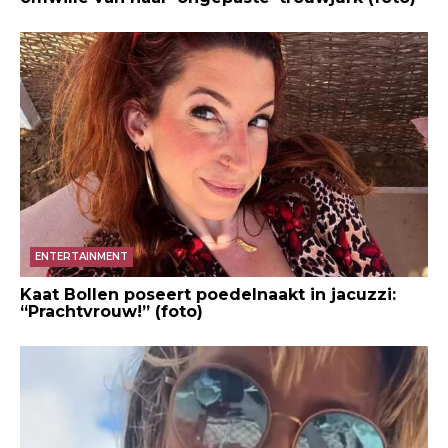
ENTERTAINMENT
Kaat Bollen poseert poedelnaakt in jacuzzi:
“Prachtvrouw!” (foto)