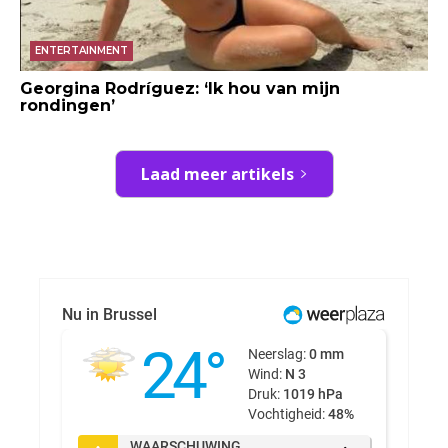
ENTERTAINMENT
Georgina Rodríguez: ‘Ik hou van mijn
rondingen’
Laad meer artikels