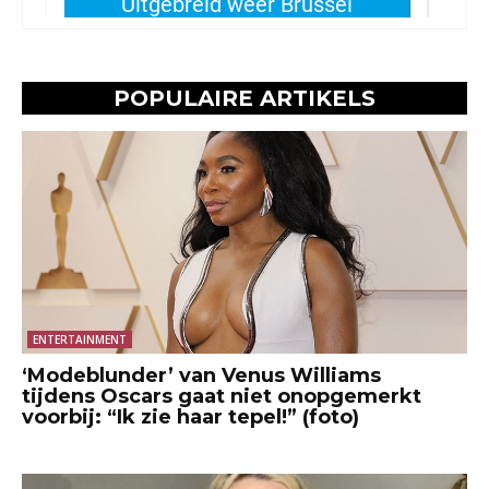
POPULAIRE ARTIKELS
ENTERTAINMENT
‘Modeblunder’ van Venus Williams
tijdens Oscars gaat niet onopgemerkt
voorbij: “Ik zie haar tepel!” (foto)