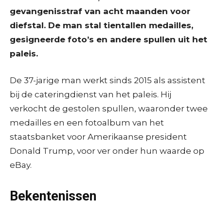
gevangenisstraf van acht maanden voor
diefstal. De man stal tientallen medailles,
gesigneerde foto’s en andere spullen uit het
paleis.
De 37-jarige man werkt sinds 2015 als assistent
bij de cateringdienst van het paleis. Hij
verkocht de gestolen spullen, waaronder twee
medailles en een fotoalbum van het
staatsbanket voor Amerikaanse president
Donald Trump, voor ver onder hun waarde op
eBay.
Bekentenissen