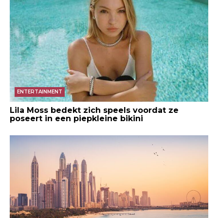
ENTERTAINMENT
Lila Moss bedekt zich speels voordat ze
poseert in een piepkleine bikini