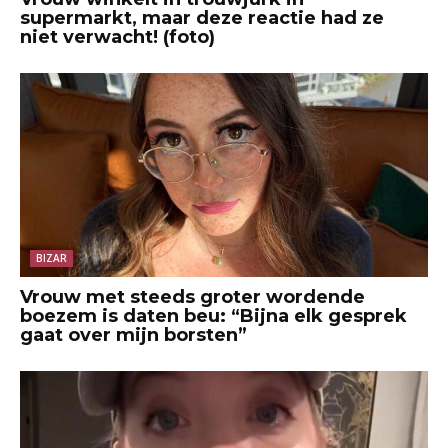
supermarkt, maar deze reactie had ze
niet verwacht! (foto)
BIZAR
Vrouw met steeds groter wordende
boezem is daten beu: “Bijna elk gesprek
gaat over mijn borsten”