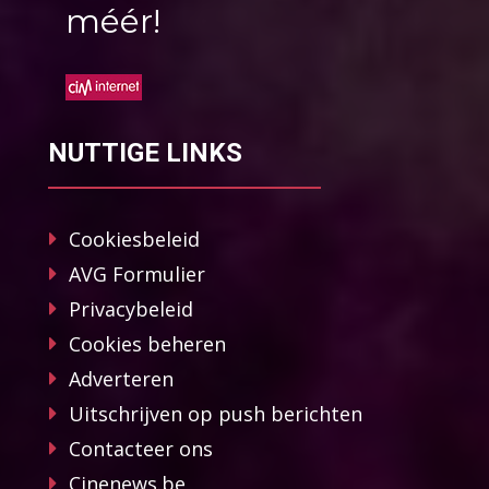
méér!
NUTTIGE LINKS
Cookiesbeleid
AVG Formulier
Privacybeleid
Cookies beheren
Adverteren
Uitschrijven op push berichten
Contacteer ons
Cinenews.be