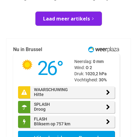
Laad meer artikels