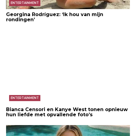
ENTERTAINMENT
Georgina Rodríguez: ‘Ik hou van mijn
rondingen’
ENTERTAINMENT
Bianca Censori en Kanye West tonen opnieuw
hun liefde met opvallende foto’s