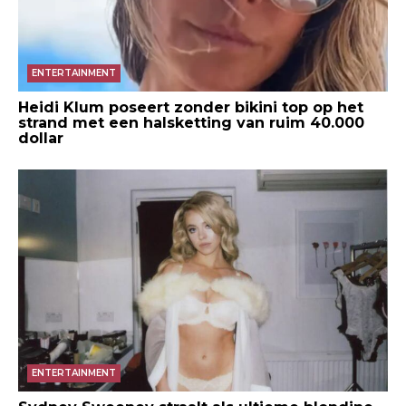
ENTERTAINMENT
Heidi Klum poseert zonder bikini top op het
strand met een halsketting van ruim 40.000
dollar
ENTERTAINMENT