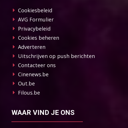
Cookiesbeleid
AVG Formulier
Privacybeleid
Cookies beheren
Adverteren
Uitschrijven op push berichten
Contacteer ons
Cinenews.be
Out.be
Filous.be
WAAR VIND JE ONS