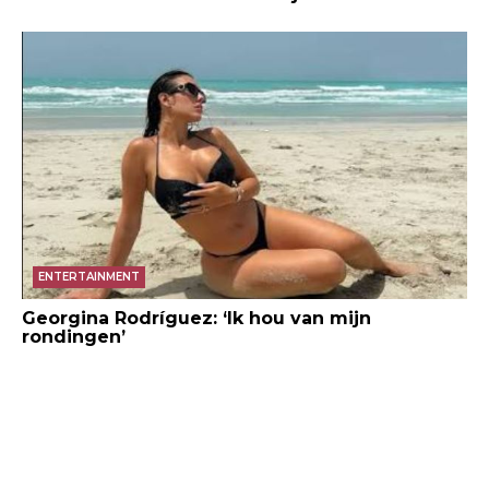
ENTERTAINMENT
Georgina Rodríguez: ‘Ik hou van mijn
rondingen’