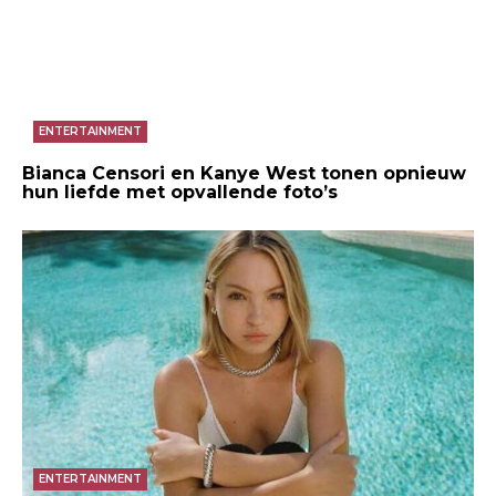
ENTERTAINMENT
Bianca Censori en Kanye West tonen opnieuw
hun liefde met opvallende foto’s
ENTERTAINMENT