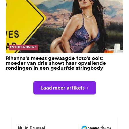
ENTERTAINMENT
Rihanna’s meest gewaagde foto’s ooit:
moeder van drie showt haar opvallende
rondingen in een gedurfde stringbody
Laad meer artikels