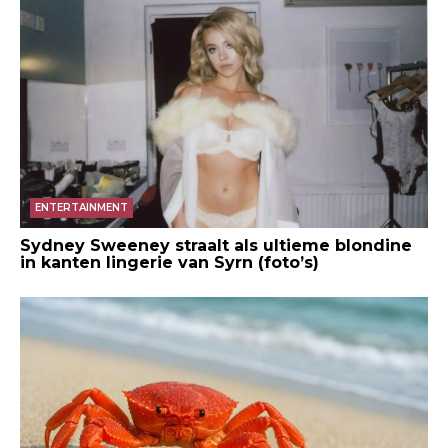
ENTERTAINMENT
Sydney Sweeney straalt als ultieme blondine
in kanten lingerie van Syrn (foto’s)