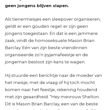
geen jongens blijven slapen.
Als tienermeisjes een sleepover organiseren,
geldt er een gouden regel: er zijn geen
jongens toegestaan. En dat is een jammere
zaak, vindt de homoseksuele Mason Brian
Barclay. Eén van zijn beste vriendinnen
organiseerde zo’n pyjamafeestje en de
jongeman besloot zijn kans te wagen.
Hij stuurde een berichtje naar de moeder van
het meisje, met de vraag of hij toch mocht
komen naar het feestje, rekening houdend
met zijn geaardheid. “Hey mevrouw Shelton.
Dit is Mason Brian Barclay, een van de beste