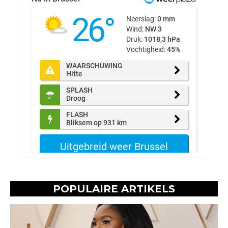
POPULAIRE ARTIKELS