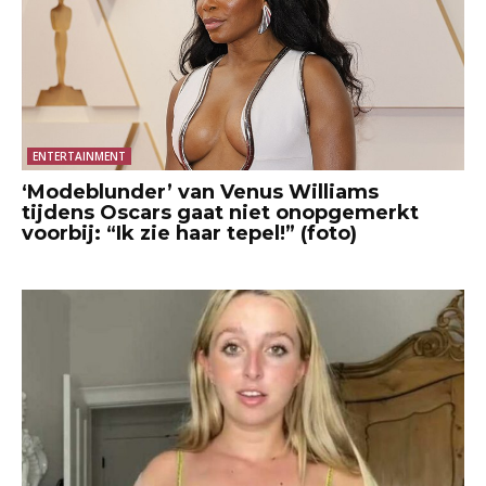
ENTERTAINMENT
‘Modeblunder’ van Venus Williams
tijdens Oscars gaat niet onopgemerkt
voorbij: “Ik zie haar tepel!” (foto)