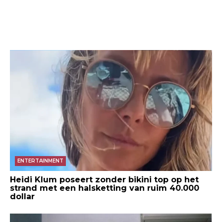
ENTERTAINMENT
Heidi Klum poseert zonder bikini top op het
strand met een halsketting van ruim 40.000
dollar