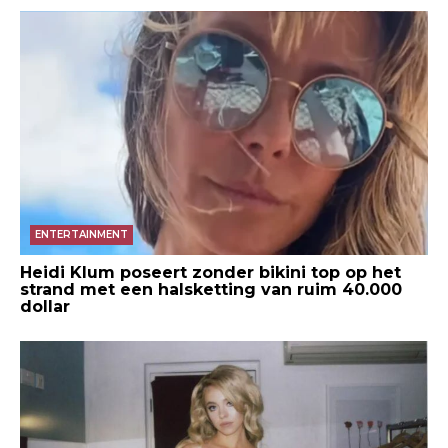
ENTERTAINMENT
Heidi Klum poseert zonder bikini top op het
strand met een halsketting van ruim 40.000
dollar