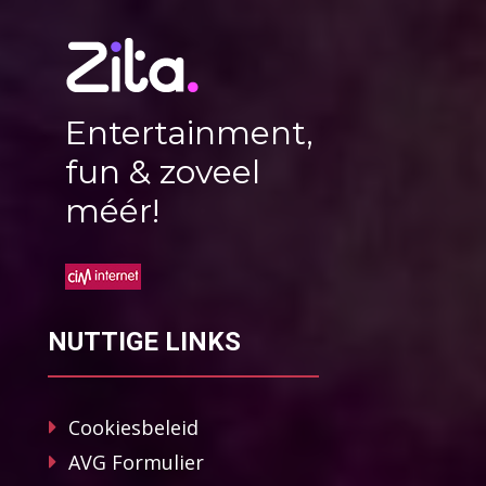
Entertainment,
fun & zoveel
méér!
NUTTIGE LINKS
Cookiesbeleid
AVG Formulier