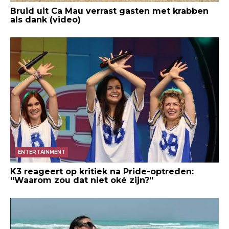
Bruid uit Ca Mau verrast gasten met krabben
als dank (video)
ENTERTAINMENT
K3 reageert op kritiek na Pride-optreden:
“Waarom zou dat niet oké zijn?”