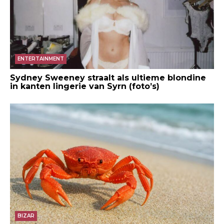
ENTERTAINMENT
Sydney Sweeney straalt als ultieme blondine
in kanten lingerie van Syrn (foto’s)
BIZAR