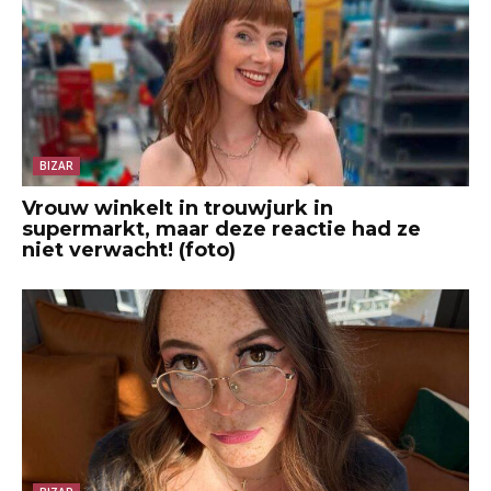
BIZAR
Vrouw winkelt in trouwjurk in
supermarkt, maar deze reactie had ze
niet verwacht! (foto)