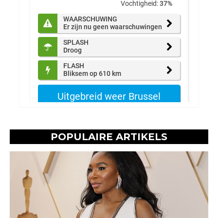
POPULAIRE ARTIKELS