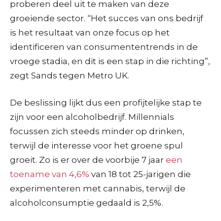
proberen deel uit te maken van deze
groeiende sector. “Het succes van ons bedrijf
is het resultaat van onze focus op het
identificeren van consumententrends in de
vroege stadia, en dit is een stap in die richting”,
zegt Sands tegen Metro UK.
De beslissing lijkt dus een profijtelijke stap te
zijn voor een alcoholbedrijf. Millennials
focussen zich steeds minder op drinken,
terwijl de interesse voor het groene spul
groeit. Zo is er over de voorbije 7 jaar
een
toename van 4,6%
van 18 tot 25-jarigen die
experimenteren met cannabis, terwijl de
alcoholconsumptie gedaald is 2,5%.