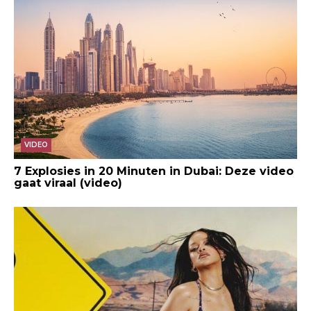
VIDEO
7 Explosies in 20 Minuten in Dubai: Deze video
gaat viraal (video)