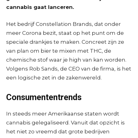
cannabis gaat lanceren.
Het bedrijf Constellation Brands, dat onder
meer Corona bezit, staat op het punt om de
speciale drankjes te maken. Concreet zijn ze
van plan om bier te mixen met THC, de
chemische stof waar je high van kan worden.
Volgens Rob Sands, de CEO van de firma, is het
een logische zet in de zakenwereld.
Consumententrends
In steeds meer Amerikaanse staten wordt
cannabis gelegaliseerd. Vanuit dat opzicht is
het niet zo vreemd dat grote bedrijven