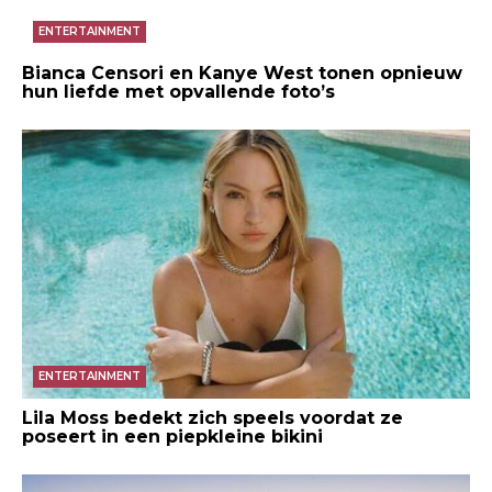
ENTERTAINMENT
Bianca Censori en Kanye West tonen opnieuw
hun liefde met opvallende foto’s
ENTERTAINMENT
Lila Moss bedekt zich speels voordat ze
poseert in een piepkleine bikini