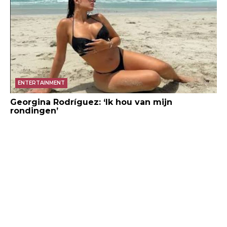
ENTERTAINMENT
Georgina Rodríguez: ‘Ik hou van mijn
rondingen’