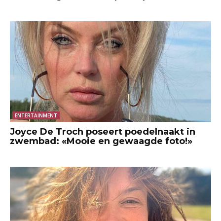
ENTERTAINMENT
Joyce De Troch poseert poedelnaakt in
zwembad: «Mooie en gewaagde foto!»