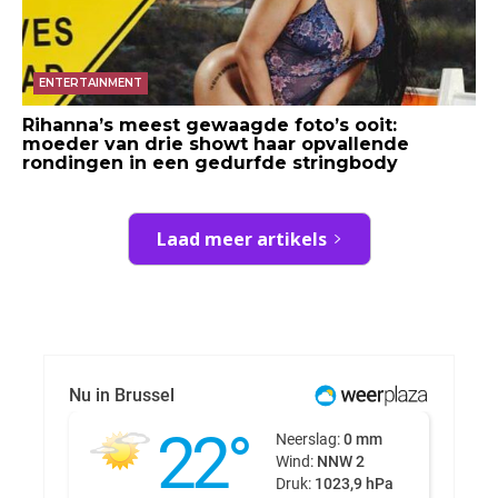
ENTERTAINMENT
Rihanna’s meest gewaagde foto’s ooit:
moeder van drie showt haar opvallende
rondingen in een gedurfde stringbody
Laad meer artikels