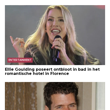
ENTERTAINMENT
Ellie Goulding poseert ontbloot in bad in het
romantische hotel in Florence