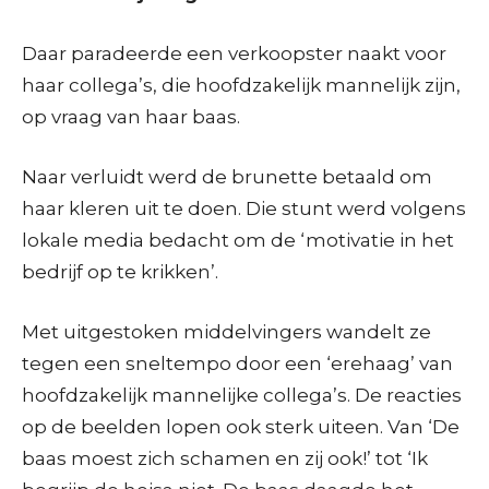
Daar paradeerde een verkoopster naakt voor
haar collega’s, die hoofdzakelijk mannelijk zijn,
op vraag van haar baas.
Naar verluidt werd de brunette betaald om
haar kleren uit te doen. Die stunt werd volgens
lokale media bedacht om de ‘motivatie in het
bedrijf op te krikken’.
Met uitgestoken middelvingers wandelt ze
tegen een sneltempo door een ‘erehaag’ van
hoofdzakelijk mannelijke collega’s. De reacties
op de beelden lopen ook sterk uiteen. Van ‘De
baas moest zich schamen en zij ook!’ tot ‘Ik