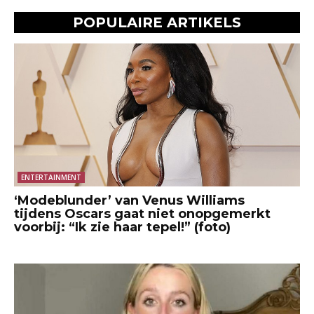
POPULAIRE ARTIKELS
ENTERTAINMENT
‘Modeblunder’ van Venus Williams
tijdens Oscars gaat niet onopgemerkt
voorbij: “Ik zie haar tepel!” (foto)