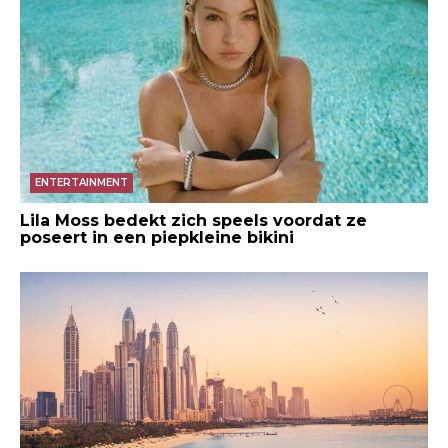
ENTERTAINMENT
Lila Moss bedekt zich speels voordat ze
poseert in een piepkleine bikini