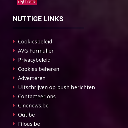
NUTTIGE LINKS
Cookiesbeleid
AVG Formulier
Privacybeleid
Cookies beheren
Adverteren
Uitschrijven op push berichten
Contacteer ons
Cinenews.be
Out.be
Filous.be