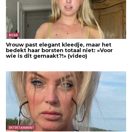
BIZAR
Vrouw past elegant kleedje, maar het
bedekt haar borsten totaal niet: «Voor
wie is dit gemaakt?!» (video)
ENTERTAINMENT