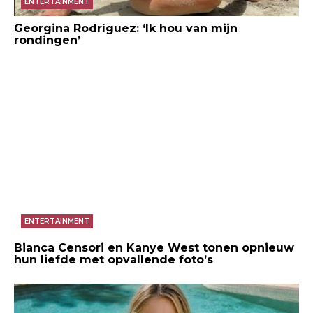
ENTERTAINMENT
Georgina Rodríguez: ‘Ik hou van mijn
rondingen’
ENTERTAINMENT
Bianca Censori en Kanye West tonen opnieuw
hun liefde met opvallende foto’s