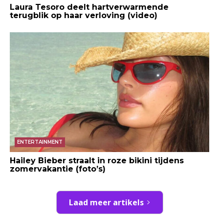
Laura Tesoro deelt hartverwarmende
terugblik op haar verloving (video)
ENTERTAINMENT
Hailey Bieber straalt in roze bikini tijdens
zomervakantie (foto’s)
Laad meer artikels