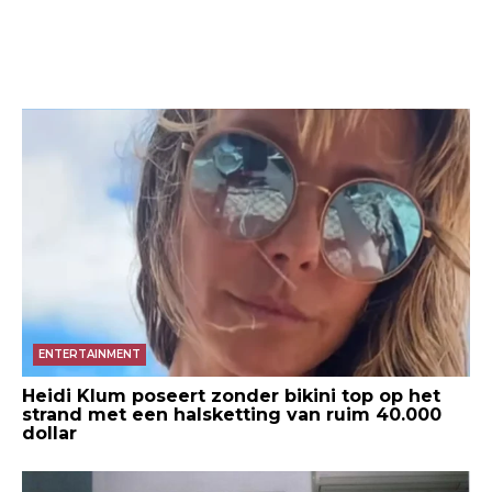
ENTERTAINMENT
Heidi Klum poseert zonder bikini top op het
strand met een halsketting van ruim 40.000
dollar