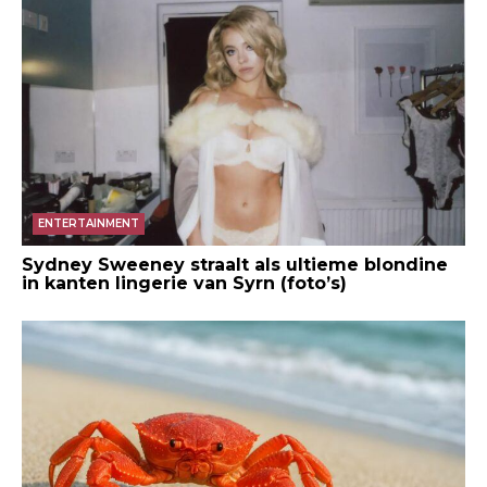
ENTERTAINMENT
Sydney Sweeney straalt als ultieme blondine
in kanten lingerie van Syrn (foto’s)