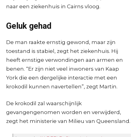
naar een ziekenhuis in Cairns vloog.
Geluk gehad
De man raakte ernstig gewond, maar zijn
toestand is stabiel, zegt het ziekenhuis. Hij
heeft ernstige verwondingen aan armen en
benen. “Er zijn niet veel inwoners van Kaap
York die een dergelijke interactie met een
krokodil kunnen navertellen”, zegt Martin.
De krokodil zal waarschijnlijk
gevangengenomen worden en verwijderd,
zegt het ministerie van Milieu van Queensland.