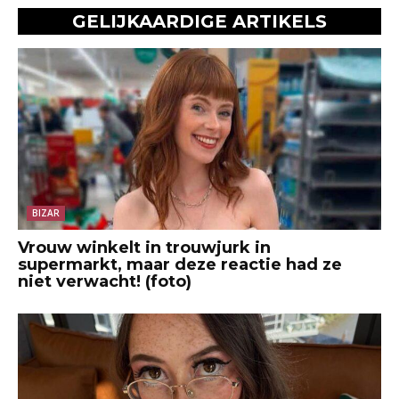
GELIJKAARDIGE ARTIKELS
BIZAR
Vrouw winkelt in trouwjurk in
supermarkt, maar deze reactie had ze
niet verwacht! (foto)