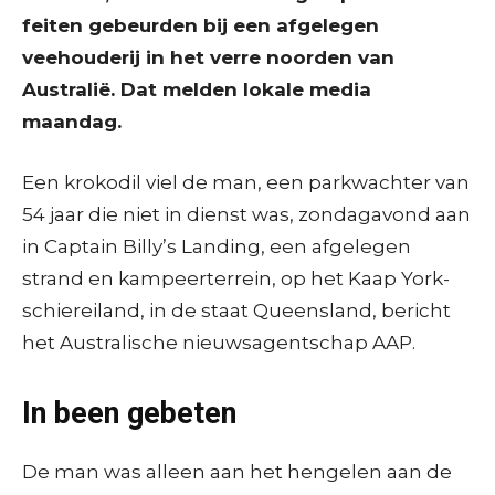
feiten gebeurden bij een afgelegen
veehouderij in het verre noorden van
Australië. Dat melden lokale media
maandag.
Een krokodil viel de man, een parkwachter van
54 jaar die niet in dienst was, zondagavond aan
in Captain Billy’s Landing, een afgelegen
strand en kampeerterrein, op het Kaap York-
schiereiland, in de staat Queensland, bericht
het Australische nieuwsagentschap AAP.
In been gebeten
De man was alleen aan het hengelen aan de