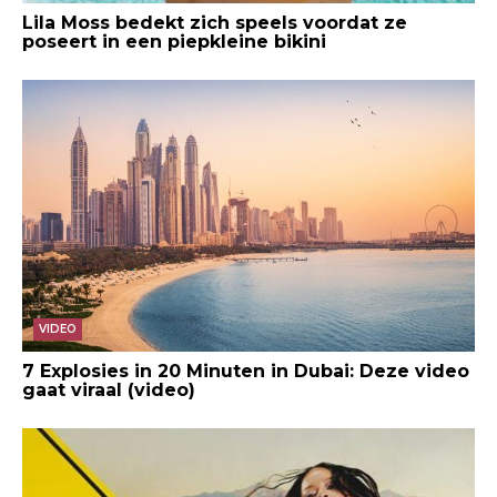
Lila Moss bedekt zich speels voordat ze
poseert in een piepkleine bikini
VIDEO
7 Explosies in 20 Minuten in Dubai: Deze video
gaat viraal (video)