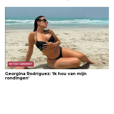
ENTERTAINMENT
Georgina Rodríguez: ‘Ik hou van mijn
rondingen’