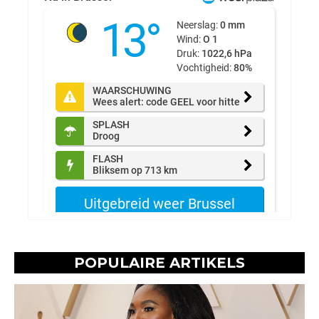
POPULAIRE ARTIKELS