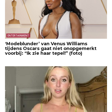
ENTERTAINMENT
‘Modeblunder’ van Venus Williams
tijdens Oscars gaat niet onopgemerkt
voorbij: “Ik zie haar tepel!” (foto)