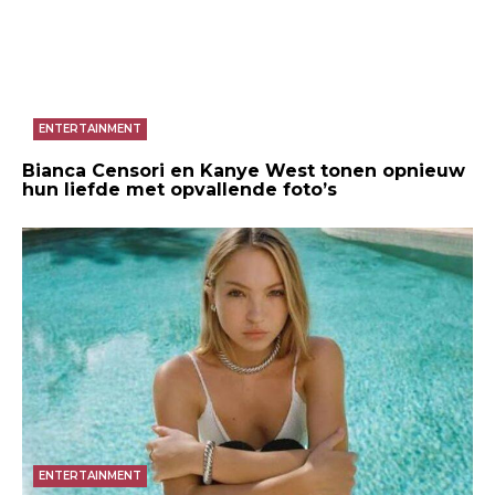
ENTERTAINMENT
Bianca Censori en Kanye West tonen opnieuw
hun liefde met opvallende foto’s
ENTERTAINMENT