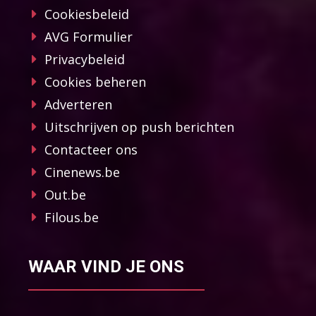
Cookiesbeleid
AVG Formulier
Privacybeleid
Cookies beheren
Adverteren
Uitschrijven op push berichten
Contacteer ons
Cinenews.be
Out.be
Filous.be
WAAR VIND JE ONS