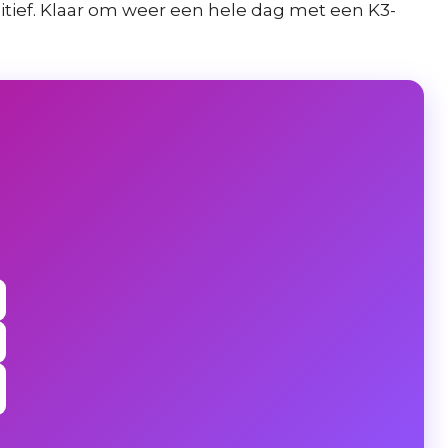
sitief. Klaar om weer een hele dag met een K3-