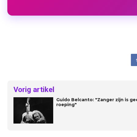
Vorig artikel
Guido Belcanto: "Zanger zijn is ge
roeping"