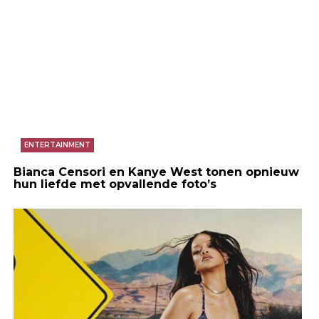
ENTERTAINMENT
Bianca Censori en Kanye West tonen opnieuw
hun liefde met opvallende foto’s