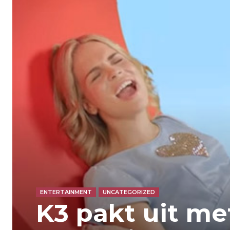
ENTERTAINMENT
UNCATEGORIZED
K3 pakt uit me