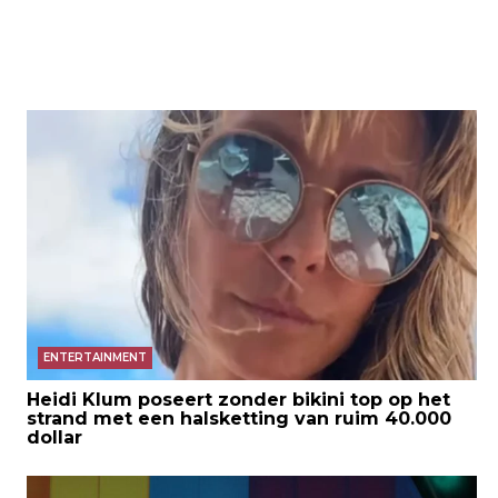
ENTERTAINMENT
Heidi Klum poseert zonder bikini top op het
strand met een halsketting van ruim 40.000
dollar