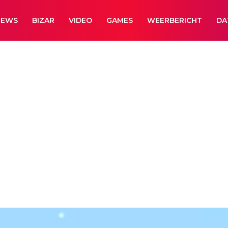
NEWS
BIZAR
VIDEO
GAMES
WEERBERICHT
DA