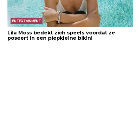
ENTERTAINMENT
Lila Moss bedekt zich speels voordat ze
poseert in een piepkleine bikini