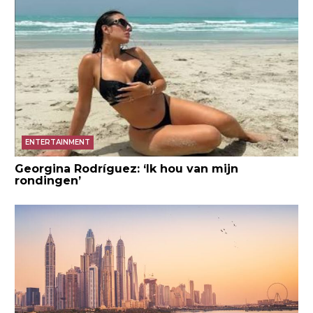
ENTERTAINMENT
Georgina Rodríguez: ‘Ik hou van mijn
rondingen’