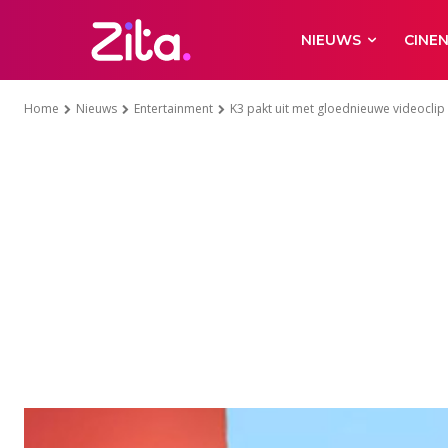
NIEUWS
CINE
Home
Nieuws
Entertainment
K3 pakt uit met gloednieuwe videoclip