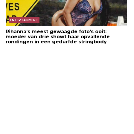
ENTERTAINMENT
Rihanna’s meest gewaagde foto’s ooit:
moeder van drie showt haar opvallende
rondingen in een gedurfde stringbody