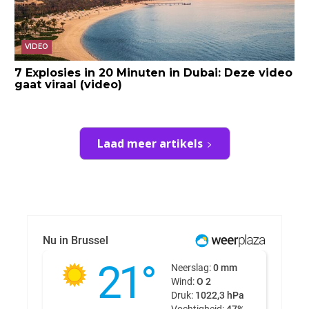
VIDEO
7 Explosies in 20 Minuten in Dubai: Deze video
gaat viraal (video)
Laad meer artikels