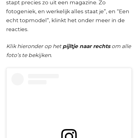
stapt precies zo uit een magazine. Zo
fotogeniek, en werkelijk alles staat je”, en “Een
echt topmodel”, klinkt het onder meer in de
reacties.
Klik hieronder op het
pijltje naar rechts
om alle
foto’s te bekijken.