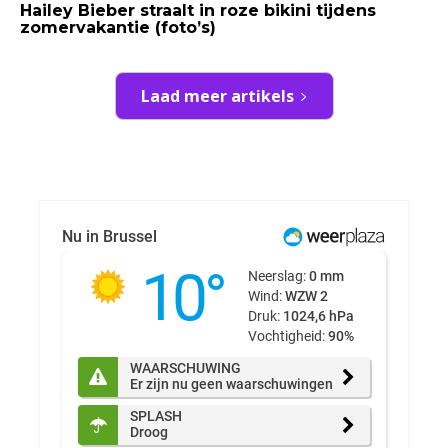
Hailey Bieber straalt in roze bikini tijdens
zomervakantie (foto’s)
Laad meer artikels