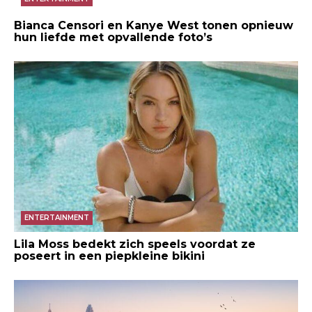
Bianca Censori en Kanye West tonen opnieuw
hun liefde met opvallende foto’s
ENTERTAINMENT
Lila Moss bedekt zich speels voordat ze
poseert in een piepkleine bikini