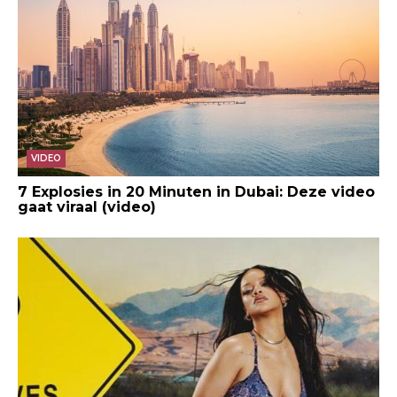
VIDEO
7 Explosies in 20 Minuten in Dubai: Deze video
gaat viraal (video)