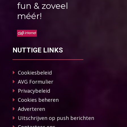
fun & zoveel
méér!
NUTTIGE LINKS
Cookiesbeleid
AVG Formulier
Privacybeleid
Cookies beheren
Adverteren
Uitschrijven op push berichten
Contacteer ons