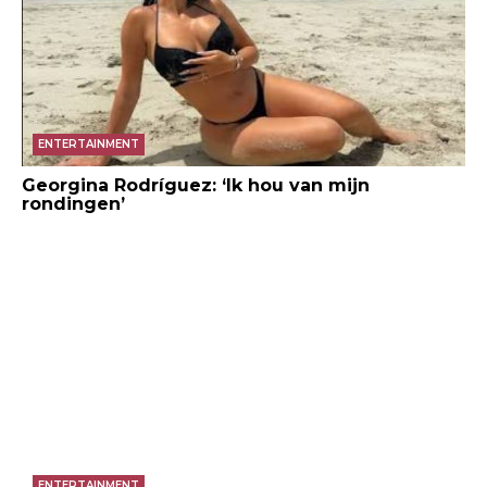
ENTERTAINMENT
Georgina Rodríguez: ‘Ik hou van mijn
rondingen’
ENTERTAINMENT