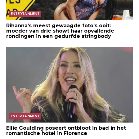
ENTERTAINMENT
Rihanna’s meest gewaagde foto’s ooit:
moeder van drie showt haar opvallende
rondingen in een gedurfde stringbody
ENTERTAINMENT
Ellie Goulding poseert ontbloot in bad in het
romantische hotel in Florence