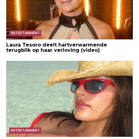
ENTERTAINMENT
Laura Tesoro deelt hartverwarmende
terugblik op haar verloving (video)
ENTERTAINMENT