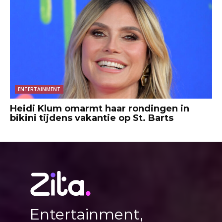
ENTERTAINMENT
Heidi Klum omarmt haar rondingen in
bikini tijdens vakantie op St. Barts
Entertainment,