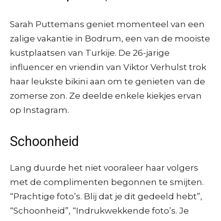
Sarah Puttemans geniet momenteel van een
zalige vakantie in Bodrum, een van de mooiste
kustplaatsen van Turkije. De 26-jarige
influencer en vriendin van Viktor Verhulst trok
haar leukste bikini aan om te genieten van de
zomerse zon. Ze deelde enkele kiekjes ervan
op Instagram.
Schoonheid
Lang duurde het niet vooraleer haar volgers
met de complimenten begonnen te smijten.
“Prachtige foto’s. Blij dat je dit gedeeld hebt”,
“Schoonheid”, “Indrukwekkende foto’s. Je