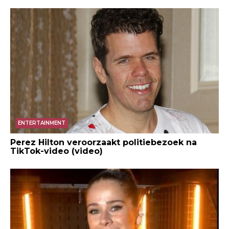
ENTERTAINMENT
Perez Hilton veroorzaakt politiebezoek na
TikTok-video (video)