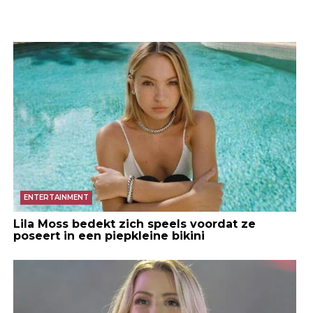
ENTERTAINMENT
Lila Moss bedekt zich speels voordat ze
poseert in een piepkleine bikini