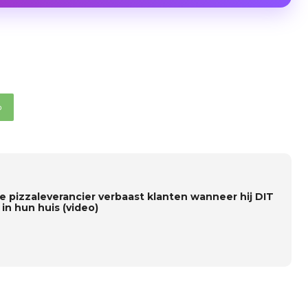
p
e pizzaleverancier verbaast klanten wanneer hij DIT
in hun huis (video)