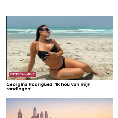
ENTERTAINMENT
Georgina Rodríguez: ‘Ik hou van mijn
rondingen’