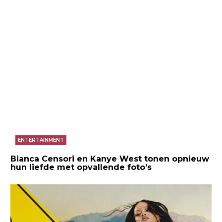
ENTERTAINMENT
Bianca Censori en Kanye West tonen opnieuw
hun liefde met opvallende foto’s