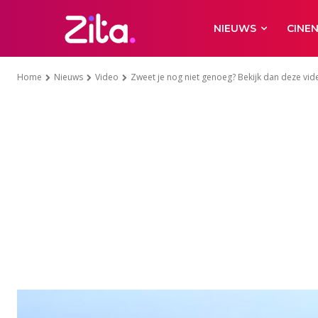
NIEUWS
CINE
Home
Nieuws
Video
Zweet je nog niet genoeg? Bekijk dan deze vid