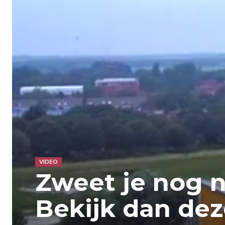
VIDEO
Zweet je nog 
Bekijk dan dez