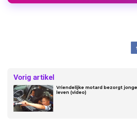
Vorig artikel
Vriendelijke motard bezorgt jonge
leven (video)