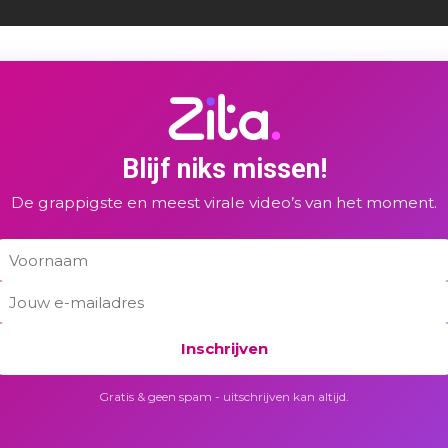
Blijf niks missen!
De grappigste en meest virale video’s van het moment.
Inschrijven
Gratis & geen spam - uitschrijven kan altijd.