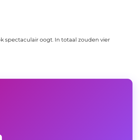
 spectaculair oogt. In totaal zouden vier