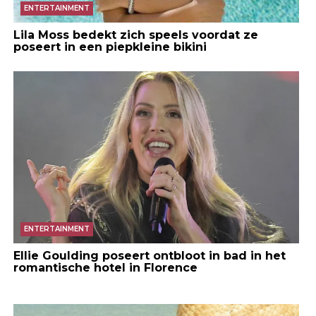
ENTERTAINMENT
Lila Moss bedekt zich speels voordat ze
poseert in een piepkleine bikini
ENTERTAINMENT
Ellie Goulding poseert ontbloot in bad in het
romantische hotel in Florence