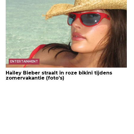
ENTERTAINMENT
Hailey Bieber straalt in roze bikini tijdens
zomervakantie (foto’s)