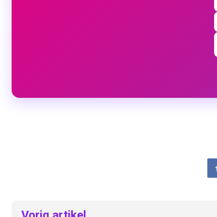
Vorig artikel