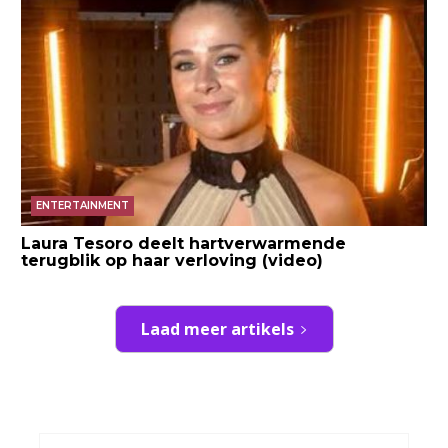
ENTERTAINMENT
Laura Tesoro deelt hartverwarmende
terugblik op haar verloving (video)
Laad meer artikels