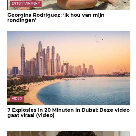
ENTERTAINMENT
Georgina Rodríguez: ‘Ik hou van mijn
rondingen’
VIDEO
7 Explosies in 20 Minuten in Dubai: Deze video
gaat viraal (video)