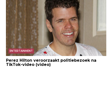
ENTERTAINMENT
Perez Hilton veroorzaakt politiebezoek na
TikTok-video (video)