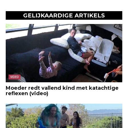
GELIJKAARDIGE ARTIKELS
VIDEO
Moeder redt vallend kind met katachtige
reflexen (video)