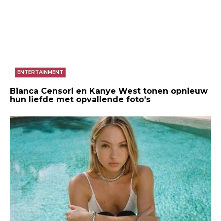
ENTERTAINMENT
Bianca Censori en Kanye West tonen opnieuw
hun liefde met opvallende foto’s