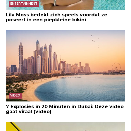
ENTERTAINMENT
Lila Moss bedekt zich speels voordat ze
poseert in een piepkleine bikini
VIDEO
7 Explosies in 20 Minuten in Dubai: Deze video
gaat viraal (video)