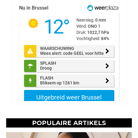
POPULAIRE ARTIKELS