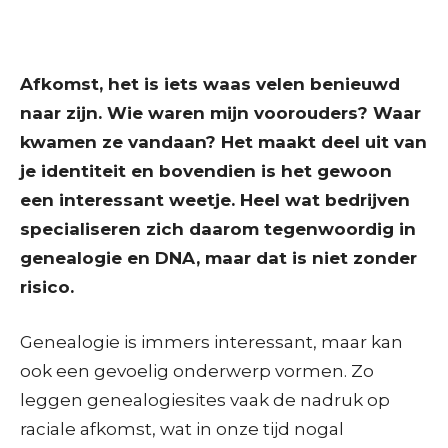
Afkomst, het is iets waas velen benieuwd
naar zijn. Wie waren mijn voorouders? Waar
kwamen ze vandaan? Het maakt deel uit van
je identiteit en bovendien is het gewoon
een interessant weetje. Heel wat bedrijven
specialiseren zich daarom tegenwoordig in
genealogie en DNA, maar dat is niet zonder
risico.
Genealogie is immers interessant, maar kan
ook een gevoelig onderwerp vormen. Zo
leggen genealogiesites vaak de nadruk op
raciale afkomst, wat in onze tijd nogal