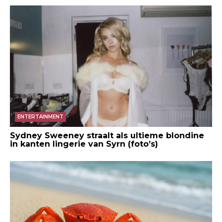
ENTERTAINMENT
Sydney Sweeney straalt als ultieme blondine
in kanten lingerie van Syrn (foto’s)