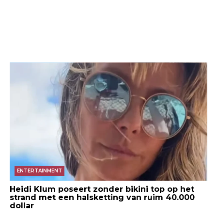
ENTERTAINMENT
Heidi Klum poseert zonder bikini top op het
strand met een halsketting van ruim 40.000
dollar