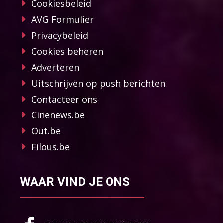
Cookiesbeleid
AVG Formulier
Privacybeleid
Cookies beheren
Adverteren
Uitschrijven op push berichten
Contacteer ons
Cinenews.be
Out.be
Filous.be
WAAR VIND JE ONS