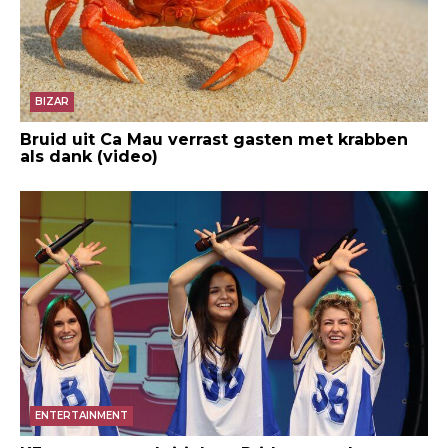
BIZAR
Bruid uit Ca Mau verrast gasten met krabben
als dank (video)
ENTERTAINMENT