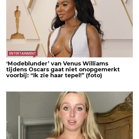
ENTERTAINMENT
‘Modeblunder’ van Venus Williams
tijdens Oscars gaat niet onopgemerkt
voorbij: “Ik zie haar tepel!” (foto)