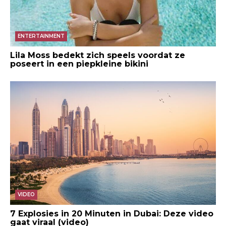
ENTERTAINMENT
Lila Moss bedekt zich speels voordat ze
poseert in een piepkleine bikini
VIDEO
7 Explosies in 20 Minuten in Dubai: Deze video
gaat viraal (video)