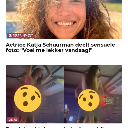
ENTERTAINMENT
Actrice Katja Schuurman deelt sensuele
foto: “Voel me lekker vandaag!”
VIDEO