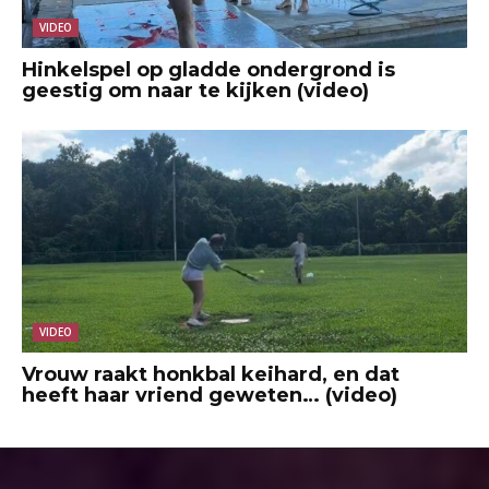
VIDEO
Hinkelspel op gladde ondergrond is
geestig om naar te kijken (video)
VIDEO
Vrouw raakt honkbal keihard, en dat
heeft haar vriend geweten… (video)