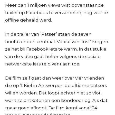
Meer dan 1 miljoen views wist bovenstaande
trailer op Facebook te verzamelen, nog voor ie
offline gehaald werd.
In de trailer van ‘Patser’ staan de zeven
hoofdzonden centraal. Vooral van ‘lust’ kregen
ze het bij Facebook iets te warm. In dat stukje
van de video gaat het er volgens de sociale
netwerksite iets te pikant aan toe.
De film zelf gaat dan weer over vier vrienden
die op ’t Kiel in Antwerpen de ultieme patsers
willen worden. Dat loopt echter niet zo vlot,
want ze ontketenen een bendeoorlog. Als dat
maar goed afloopt! De film komt vanaf 24