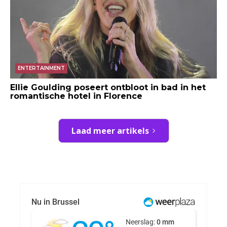
ENTERTAINMENT
Ellie Goulding poseert ontbloot in bad in het
romantische hotel in Florence
Laad meer artikels