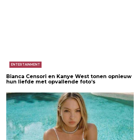
ENTERTAINMENT
Bianca Censori en Kanye West tonen opnieuw
hun liefde met opvallende foto’s