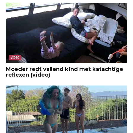
VIDEO
Moeder redt vallend kind met katachtige
reflexen (video)