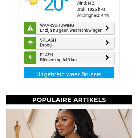
POPULAIRE ARTIKELS