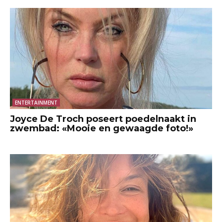
ENTERTAINMENT
Joyce De Troch poseert poedelnaakt in
zwembad: «Mooie en gewaagde foto!»