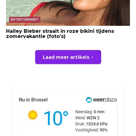
ENTERTAINMENT
Hailey Bieber straalt in roze bikini tijdens
zomervakantie (foto’s)
Laad meer artikels