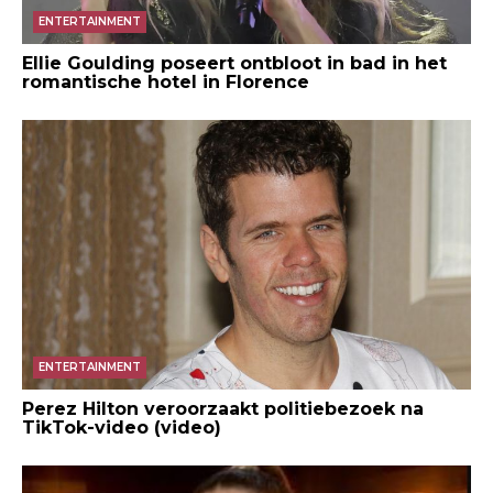
ENTERTAINMENT
Ellie Goulding poseert ontbloot in bad in het
romantische hotel in Florence
ENTERTAINMENT
Perez Hilton veroorzaakt politiebezoek na
TikTok-video (video)