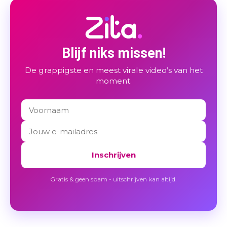
Blijf niks missen!
De grappigste en meest virale video’s van het
moment.
Inschrijven
Gratis & geen spam - uitschrijven kan altijd.