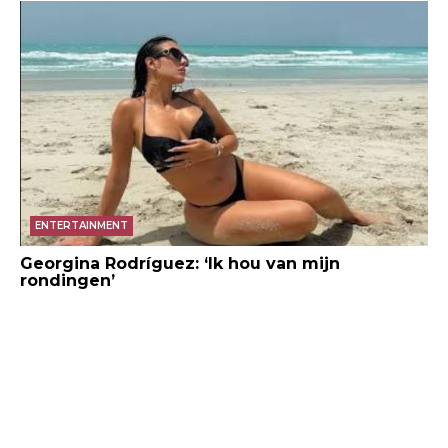
ENTERTAINMENT
Georgina Rodríguez: ‘Ik hou van mijn
rondingen’