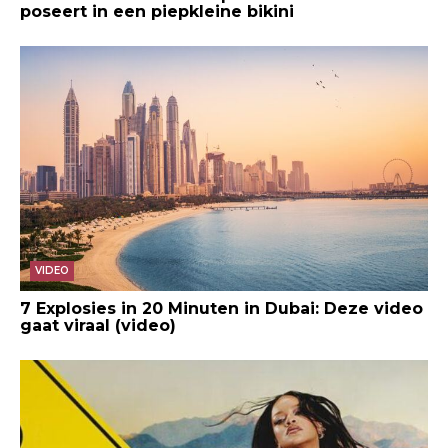
poseert in een piepkleine bikini
VIDEO
7 Explosies in 20 Minuten in Dubai: Deze video
gaat viraal (video)