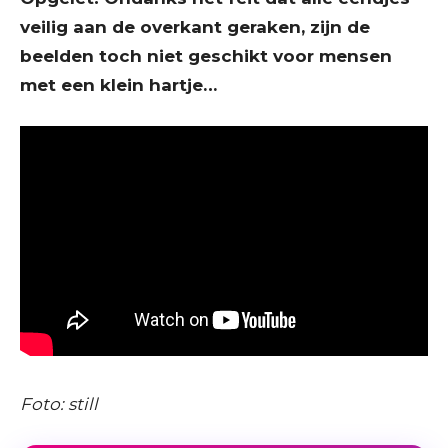
veilig aan de overkant geraken, zijn de
beelden toch niet geschikt voor mensen
met een klein hartje…
Foto: still