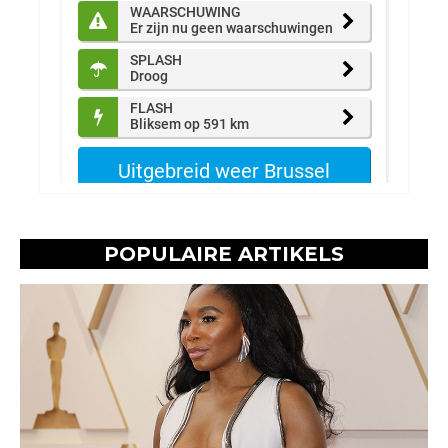
POPULAIRE ARTIKELS