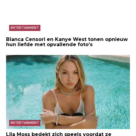
ENTERTAINMENT
Bianca Censori en Kanye West tonen opnieuw
hun liefde met opvallende foto’s
ENTERTAINMENT
Lila Moss bedekt zich speels voordat ze