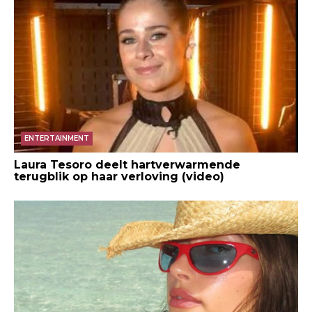
ENTERTAINMENT
Laura Tesoro deelt hartverwarmende
terugblik op haar verloving (video)