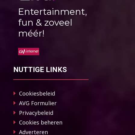
Entertainment,
fun & zoveel
méér!
NUTTIGE LINKS
Cookiesbeleid
AVG Formulier
Privacybeleid
Cookies beheren
Adverteren