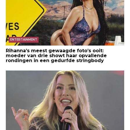
ENTERTAINMENT
Rihanna’s meest gewaagde foto’s ooit:
moeder van drie showt haar opvallende
rondingen in een gedurfde stringbody