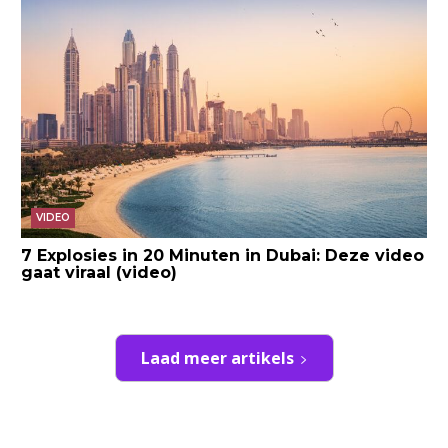
VIDEO
7 Explosies in 20 Minuten in Dubai: Deze video
gaat viraal (video)
Laad meer artikels