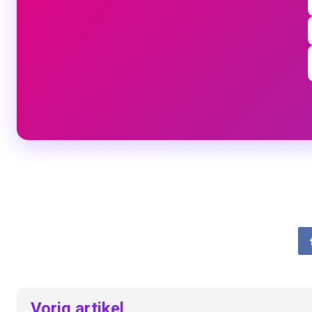
Vorig artikel