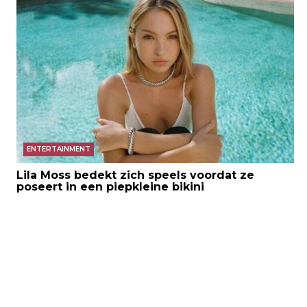
ENTERTAINMENT
Lila Moss bedekt zich speels voordat ze
poseert in een piepkleine bikini