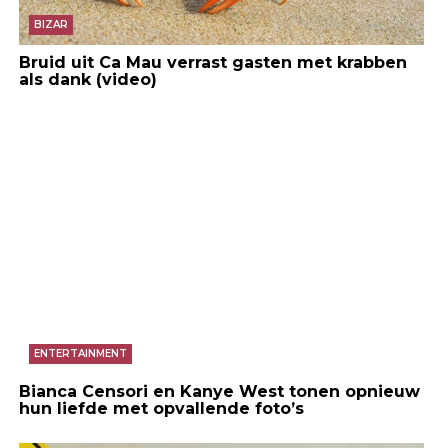
BIZAR
Bruid uit Ca Mau verrast gasten met krabben
als dank (video)
ENTERTAINMENT
Bianca Censori en Kanye West tonen opnieuw
hun liefde met opvallende foto’s