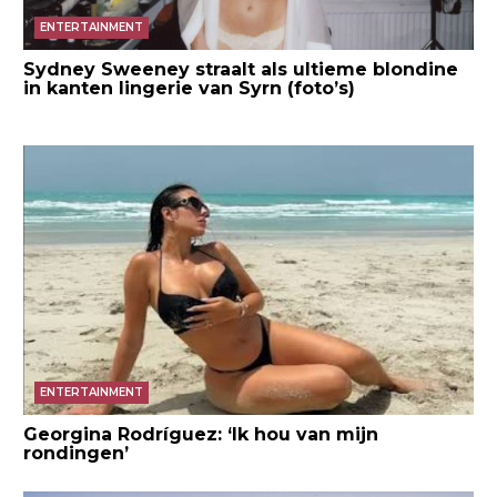
ENTERTAINMENT
Sydney Sweeney straalt als ultieme blondine
in kanten lingerie van Syrn (foto’s)
ENTERTAINMENT
Georgina Rodríguez: ‘Ik hou van mijn
rondingen’