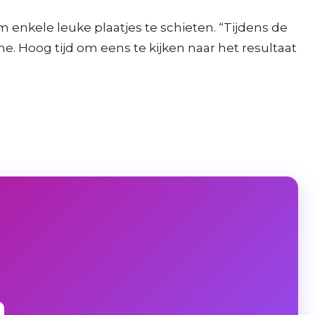
 enkele leuke plaatjes te schieten. “Tijdens de
e. Hoog tijd om eens te kijken naar het resultaat