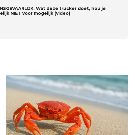
NSGEVAARLIJK: Wat deze trucker doet, hou je
lijk NIET voor mogelijk (video)