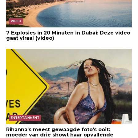
VIDEO
7 Explosies in 20 Minuten in Dubai: Deze video
gaat viraal (video)
ENTERTAINMENT
Rihanna’s meest gewaagde foto’s ooit:
moeder van drie showt haar opvallende