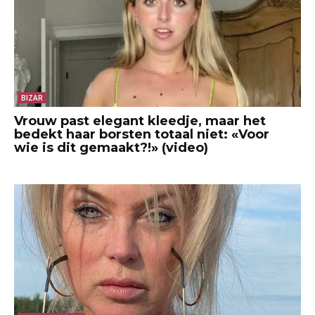
BIZAR
Vrouw past elegant kleedje, maar het
bedekt haar borsten totaal niet: «Voor
wie is dit gemaakt?!» (video)