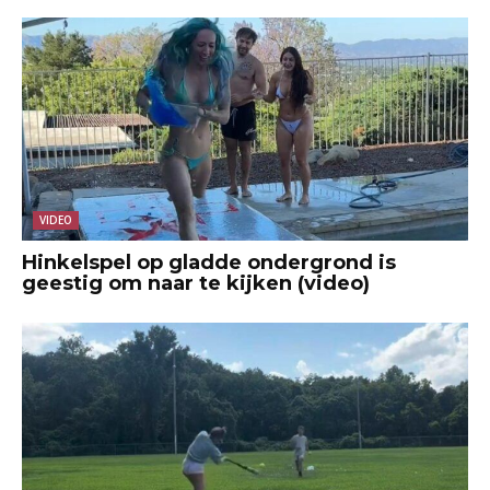
VIDEO
Hinkelspel op gladde ondergrond is
geestig om naar te kijken (video)