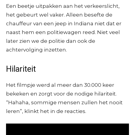
Een beetje uitpakken aan het verkeerslicht,
het gebeurt wel vaker. Alleen besefte de
chauffeur van een jeep in Indiana niet dat er
naast hem een politiewagen reed. Niet veel
later zien we de politie dan ook de
achtervolging inzetten.
Hilariteit
Het filmpje werd al meer dan 30.000 keer
bekeken en zorgt voor de nodige hilariteit.
“Hahaha, sommige mensen zullen het nooit
leren”, klinkt het in de reacties.