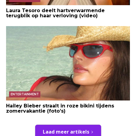
Laura Tesoro deelt hartverwarmende
terugblik op haar verloving (video)
ENTERTAINMENT
Hailey Bieber straalt in roze bikini tijdens
zomervakantie (foto’s)
Laad meer artikels