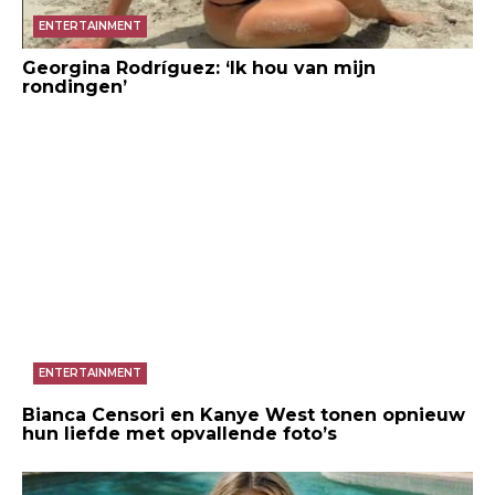
ENTERTAINMENT
Georgina Rodríguez: ‘Ik hou van mijn
rondingen’
ENTERTAINMENT
Bianca Censori en Kanye West tonen opnieuw
hun liefde met opvallende foto’s