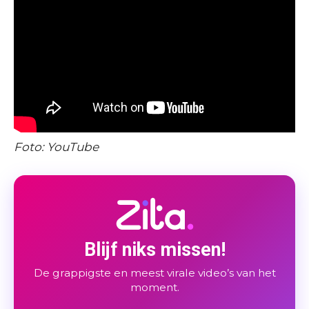
Foto: YouTube
Blijf niks missen!
De grappigste en meest virale video’s van het
moment.