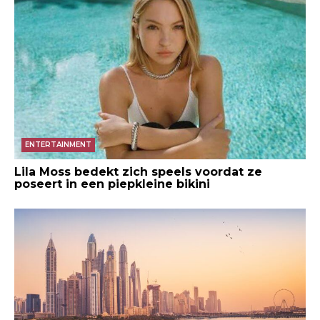
ENTERTAINMENT
Lila Moss bedekt zich speels voordat ze
poseert in een piepkleine bikini