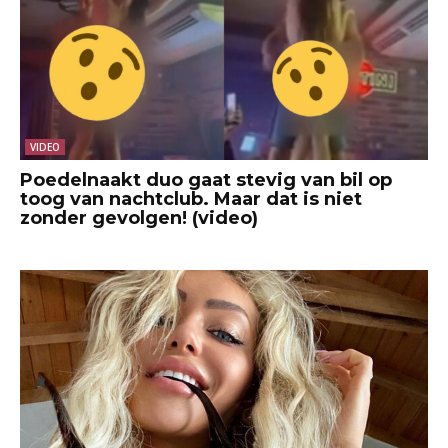
VIDEO
Poedelnaakt duo gaat stevig van bil op
toog van nachtclub. Maar dat is niet
zonder gevolgen! (video)