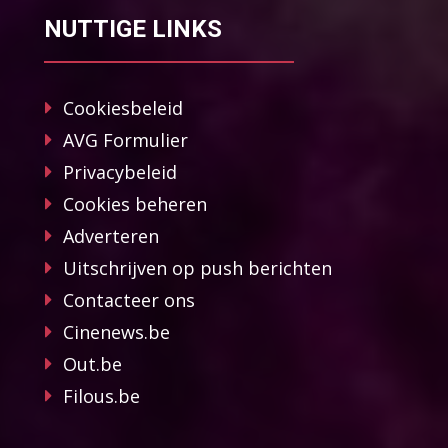
NUTTIGE LINKS
Cookiesbeleid
AVG Formulier
Privacybeleid
Cookies beheren
Adverteren
Uitschrijven op push berichten
Contacteer ons
Cinenews.be
Out.be
Filous.be