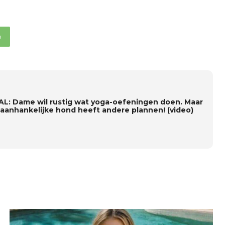
p
AL: Dame wil rustig wat yoga-oefeningen doen. Maar
 aanhankelijke hond heeft andere plannen! (video)