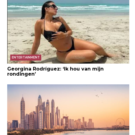
ENTERTAINMENT
Georgina Rodríguez: ‘Ik hou van mijn
rondingen’