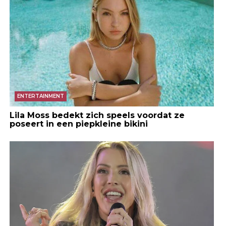
ENTERTAINMENT
Lila Moss bedekt zich speels voordat ze
poseert in een piepkleine bikini