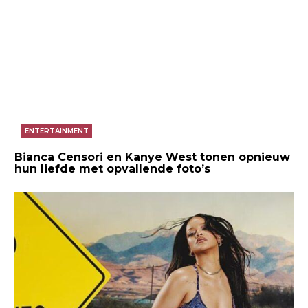
ENTERTAINMENT
Bianca Censori en Kanye West tonen opnieuw
hun liefde met opvallende foto’s