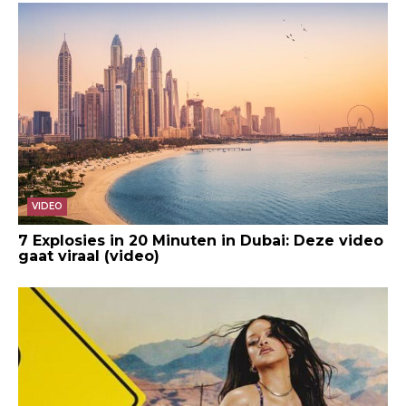
VIDEO
7 Explosies in 20 Minuten in Dubai: Deze video
gaat viraal (video)