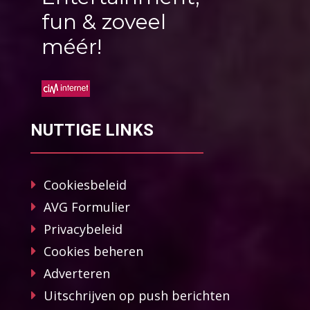
fun & zoveel
méér!
NUTTIGE LINKS
Cookiesbeleid
AVG Formulier
Privacybeleid
Cookies beheren
Adverteren
Uitschrijven op push berichten