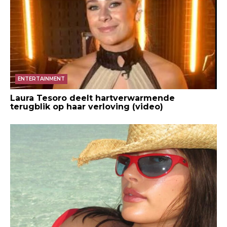
ENTERTAINMENT
Laura Tesoro deelt hartverwarmende
terugblik op haar verloving (video)