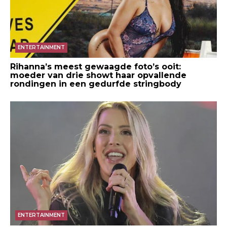
ENTERTAINMENT
Rihanna’s meest gewaagde foto’s ooit:
moeder van drie showt haar opvallende
rondingen in een gedurfde stringbody
ENTERTAINMENT