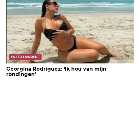
ENTERTAINMENT
Georgina Rodríguez: ‘Ik hou van mijn
rondingen’