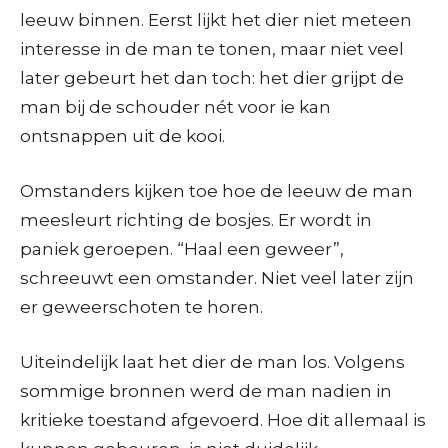
leeuw binnen. Eerst lijkt het dier niet meteen
interesse in de man te tonen, maar niet veel
later gebeurt het dan toch: het dier grijpt de
man bij de schouder nét voor ie kan
ontsnappen uit de kooi.
Omstanders kijken toe hoe de leeuw de man
meesleurt richting de bosjes. Er wordt in
paniek geroepen. “Haal een geweer”,
schreeuwt een omstander. Niet veel later zijn
er geweerschoten te horen.
Uiteindelijk laat het dier de man los. Volgens
sommige bronnen werd de man nadien in
kritieke toestand afgevoerd. Hoe dit allemaal is