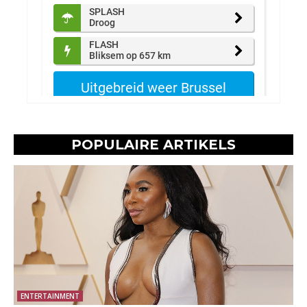
POPULAIRE ARTIKELS
ENTERTAINMENT