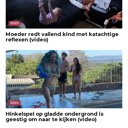
VIDEO
Moeder redt vallend kind met katachtige
reflexen (video)
VIDEO
Hinkelspel op gladde ondergrond is
geestig om naar te kijken (video)