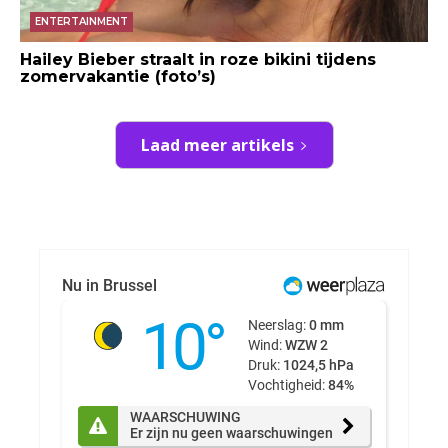
ENTERTAINMENT
Hailey Bieber straalt in roze bikini tijdens
zomervakantie (foto’s)
Laad meer artikels