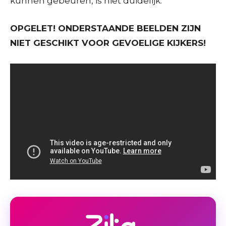
kunnen gebeuren, is niet duidelijk.
OPGELET! ONDERSTAANDE BEELDEN ZIJN
NIET GESCHIKT VOOR GEVOELIGE KIJKERS!