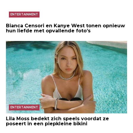
ENTERTAINMENT
Bianca Censori en Kanye West tonen opnieuw
hun liefde met opvallende foto’s
ENTERTAINMENT
Lila Moss bedekt zich speels voordat ze
poseert in een piepkleine bikini