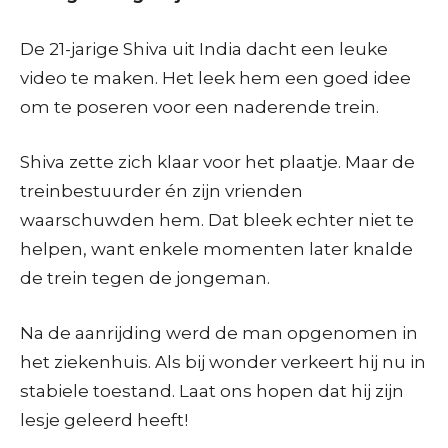
De 21-jarige Shiva uit India dacht een leuke
video te maken. Het leek hem een goed idee
om te poseren voor een naderende trein.
Shiva zette zich klaar voor het plaatje. Maar de
treinbestuurder én zijn vrienden
waarschuwden hem. Dat bleek echter niet te
helpen, want enkele momenten later knalde
de trein tegen de jongeman.
Na de aanrijding werd de man opgenomen in
het ziekenhuis. Als bij wonder verkeert hij nu in
stabiele toestand. Laat ons hopen dat hij zijn
lesje geleerd heeft!