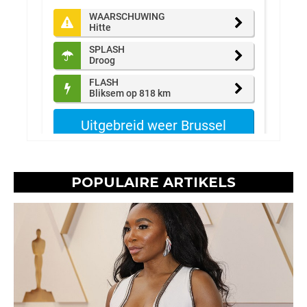
POPULAIRE ARTIKELS