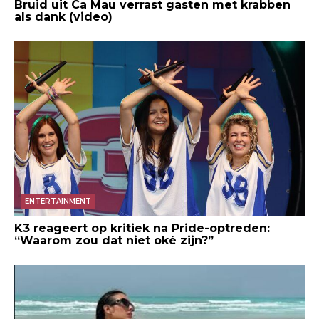
Bruid uit Ca Mau verrast gasten met krabben
als dank (video)
ENTERTAINMENT
K3 reageert op kritiek na Pride-optreden:
“Waarom zou dat niet oké zijn?”