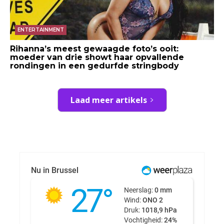
ENTERTAINMENT
Rihanna’s meest gewaagde foto’s ooit:
moeder van drie showt haar opvallende
rondingen in een gedurfde stringbody
Laad meer artikels