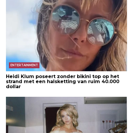
ENTERTAINMENT
Heidi Klum poseert zonder bikini top op het
strand met een halsketting van ruim 40.000
dollar