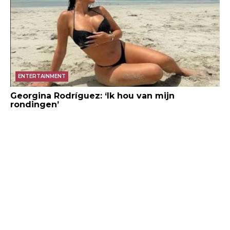
ENTERTAINMENT
Georgina Rodríguez: ‘Ik hou van mijn
rondingen’