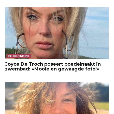
ENTERTAINMENT
Joyce De Troch poseert poedelnaakt in
zwembad: «Mooie en gewaagde foto!»