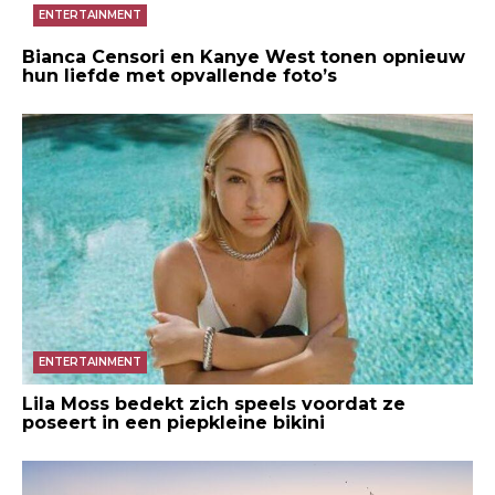
ENTERTAINMENT
Bianca Censori en Kanye West tonen opnieuw
hun liefde met opvallende foto’s
ENTERTAINMENT
Lila Moss bedekt zich speels voordat ze
poseert in een piepkleine bikini