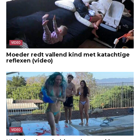
VIDEO
Moeder redt vallend kind met katachtige
reflexen (video)
VIDEO