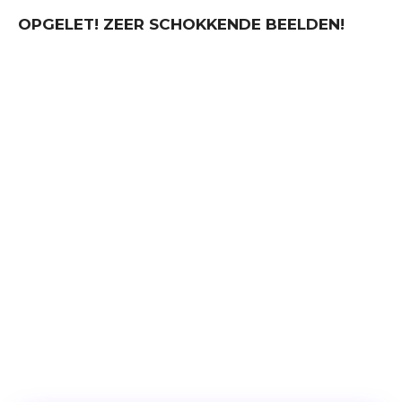
OPGELET! ZEER SCHOKKENDE BEELDEN!