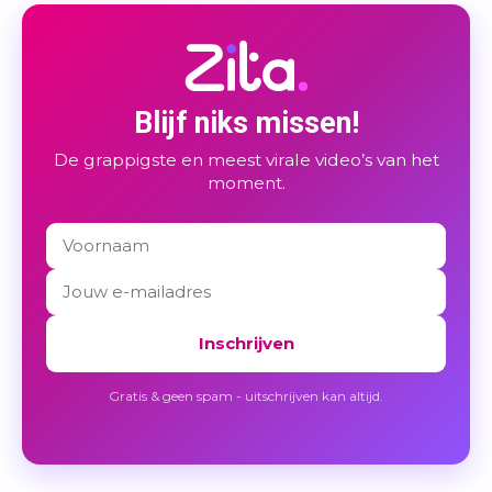
Blijf niks missen!
De grappigste en meest virale video’s van het
moment.
Inschrijven
Gratis & geen spam - uitschrijven kan altijd.