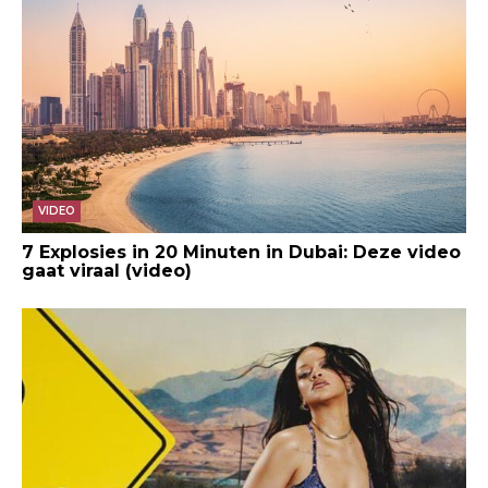
VIDEO
7 Explosies in 20 Minuten in Dubai: Deze video
gaat viraal (video)