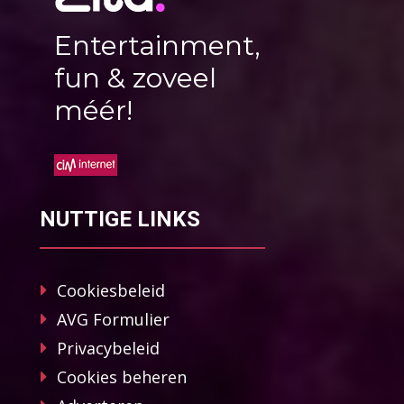
Entertainment,
fun & zoveel
méér!
NUTTIGE LINKS
Cookiesbeleid
AVG Formulier
Privacybeleid
Cookies beheren