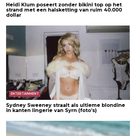
Heidi Klum poseert zonder bikini top op het
strand met een halsketting van ruim 40.000
dollar
ENTERTAINMENT
Sydney Sweeney straalt als ultieme blondine
in kanten lingerie van Syrn (foto’s)