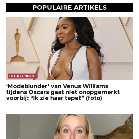
POPULAIRE ARTIKELS
ENTERTAINMENT
‘Modeblunder’ van Venus Williams
tijdens Oscars gaat niet onopgemerkt
voorbij: “Ik zie haar tepel!” (foto)