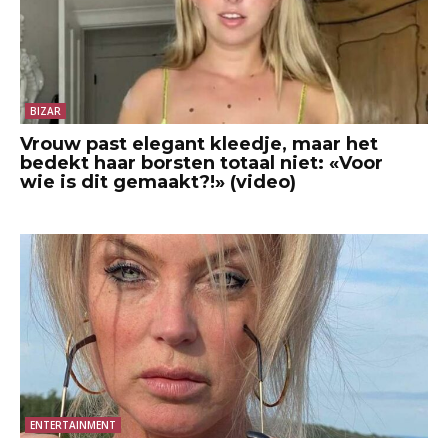
BIZAR
Vrouw past elegant kleedje, maar het
bedekt haar borsten totaal niet: «Voor
wie is dit gemaakt?!» (video)
ENTERTAINMENT