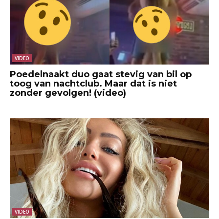
VIDEO
Poedelnaakt duo gaat stevig van bil op
toog van nachtclub. Maar dat is niet
zonder gevolgen! (video)
VIDEO