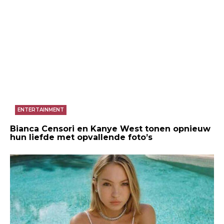
ENTERTAINMENT
Bianca Censori en Kanye West tonen opnieuw
hun liefde met opvallende foto’s