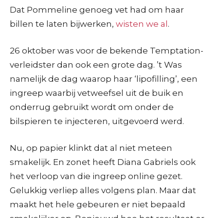
Dat Pommeline genoeg vet had om haar
billen te laten bijwerken,
wisten we al
.
26 oktober was voor de bekende Temptation-
verleidster dan ook een grote dag. ’t Was
namelijk de dag waarop haar ‘lipofilling’, een
ingreep waarbij vetweefsel uit de buik en
onderrug gebruikt wordt om onder de
bilspieren te injecteren, uitgevoerd werd.
Nu, op papier klinkt dat al niet meteen
smakelijk. En zonet heeft Diana Gabriels ook
het verloop van die ingreep online gezet.
Gelukkig verliep alles volgens plan. Maar dat
maakt het hele gebeuren er niet bepaald