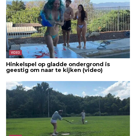
VIDEO
Hinkelspel op gladde ondergrond is
geestig om naar te kijken (video)