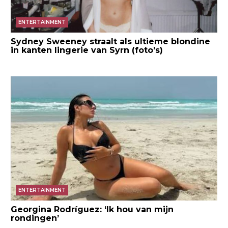
ENTERTAINMENT
Sydney Sweeney straalt als ultieme blondine
in kanten lingerie van Syrn (foto’s)
ENTERTAINMENT
Georgina Rodríguez: ‘Ik hou van mijn
rondingen’