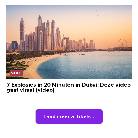
VIDEO
7 Explosies in 20 Minuten in Dubai: Deze video
gaat viraal (video)
Laad meer artikels