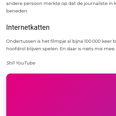
andere persoon merkte op dat de journaliste in 
beneden.
Internetkatten
Ondertussen is het filmpje al bijna 100.000 keer
hoofdrol blijven spelen. En daar is niets mis mee.
Still YouTube