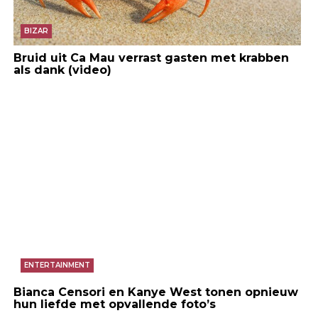
BIZAR
Bruid uit Ca Mau verrast gasten met krabben
als dank (video)
ENTERTAINMENT
Bianca Censori en Kanye West tonen opnieuw
hun liefde met opvallende foto’s