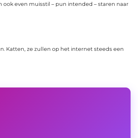
 ook even muisstil – pun intended – staren naar
. Katten, ze zullen op het internet steeds een