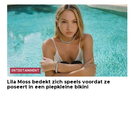
ENTERTAINMENT
Lila Moss bedekt zich speels voordat ze
poseert in een piepkleine bikini