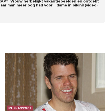
APT: Vrouw herbekijkt vakantiebeelden en ontdekt
haar man meer oog had voor… dame in bikini! (video)
ENTERTAINMENT