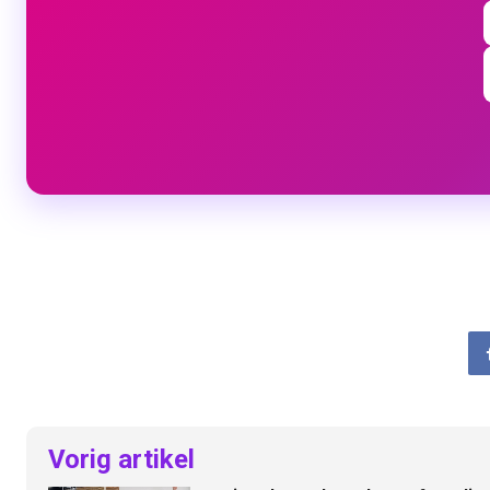
Vorig artikel