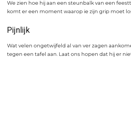
We zien hoe hij aan een steunbalk van een feest
komt er een moment waarop ie zijn grip moet lo
Pijnlijk
Wat velen ongetwijfeld al van ver zagen aankome
tegen een tafel aan. Laat ons hopen dat hij er nie