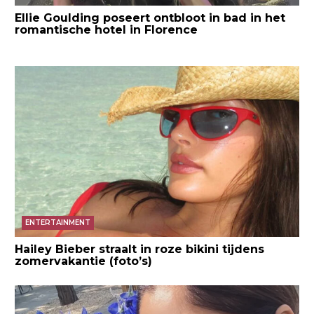
Ellie Goulding poseert ontbloot in bad in het
romantische hotel in Florence
ENTERTAINMENT
Hailey Bieber straalt in roze bikini tijdens
zomervakantie (foto’s)