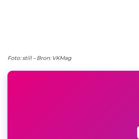
Foto: still – Bron: VKMag