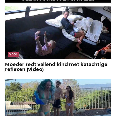
VIDEO
Moeder redt vallend kind met katachtige
reflexen (video)