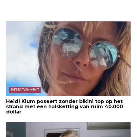
ENTERTAINMENT
Heidi Klum poseert zonder bikini top op het
strand met een halsketting van ruim 40.000
dollar