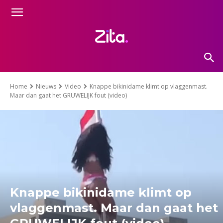
Home
Nieuws
Video
Knappe bikinidame klimt op vlaggenmast.
Maar dan gaat het GRUWELIJK fout (video)
Knappe bikinidame klimt op
vlaggenmast. Maar dan gaat het