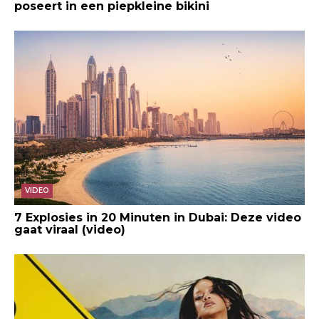
poseert in een piepkleine bikini
VIDEO
7 Explosies in 20 Minuten in Dubai: Deze video
gaat viraal (video)