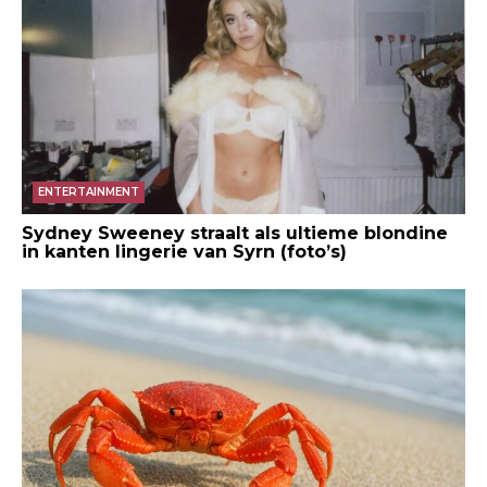
ENTERTAINMENT
Sydney Sweeney straalt als ultieme blondine
in kanten lingerie van Syrn (foto’s)