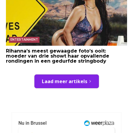
ENTERTAINMENT
Rihanna’s meest gewaagde foto’s ooit:
moeder van drie showt haar opvallende
rondingen in een gedurfde stringbody
Laad meer artikels