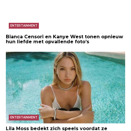
ENTERTAINMENT
Bianca Censori en Kanye West tonen opnieuw
hun liefde met opvallende foto’s
ENTERTAINMENT
Lila Moss bedekt zich speels voordat ze