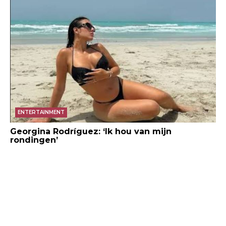
ENTERTAINMENT
Georgina Rodríguez: ‘Ik hou van mijn
rondingen’