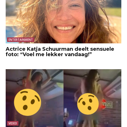
ENTERTAINMENT
Actrice Katja Schuurman deelt sensuele
foto: “Voel me lekker vandaag!”
VIDEO