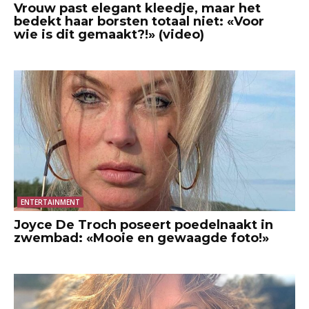
Vrouw past elegant kleedje, maar het
bedekt haar borsten totaal niet: «Voor
wie is dit gemaakt?!» (video)
ENTERTAINMENT
Joyce De Troch poseert poedelnaakt in
zwembad: «Mooie en gewaagde foto!»