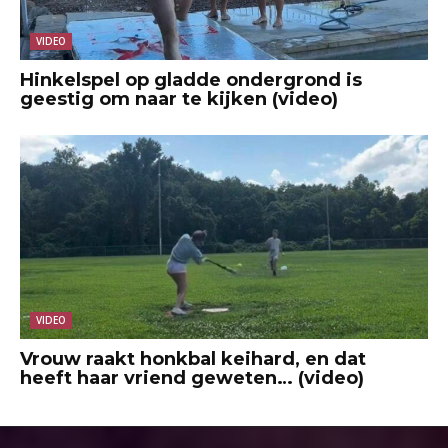
VIDEO
Hinkelspel op gladde ondergrond is
geestig om naar te kijken (video)
VIDEO
Vrouw raakt honkbal keihard, en dat
heeft haar vriend geweten… (video)