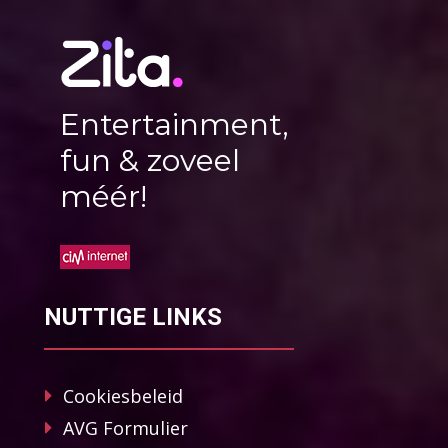
Entertainment,
fun & zoveel
méér!
NUTTIGE LINKS
Cookiesbeleid
AVG Formulier