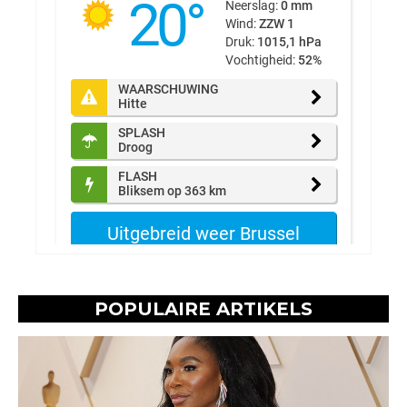
POPULAIRE ARTIKELS