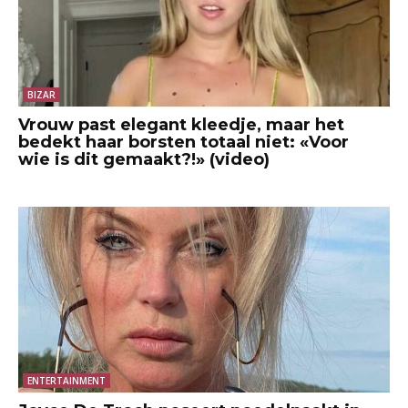
BIZAR
Vrouw past elegant kleedje, maar het
bedekt haar borsten totaal niet: «Voor
wie is dit gemaakt?!» (video)
ENTERTAINMENT