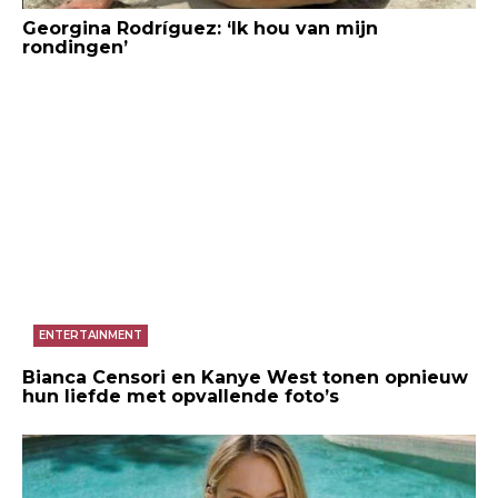
Georgina Rodríguez: ‘Ik hou van mijn
rondingen’
ENTERTAINMENT
Bianca Censori en Kanye West tonen opnieuw
hun liefde met opvallende foto’s