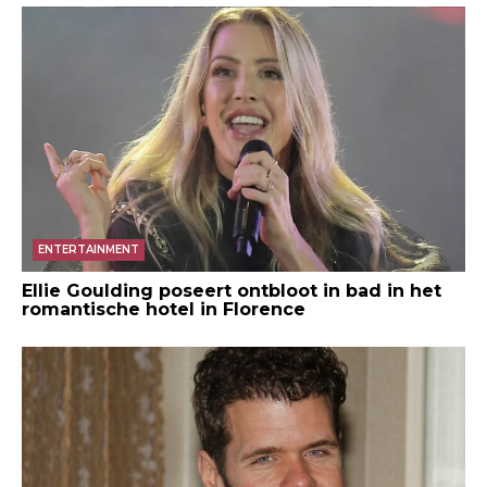
ENTERTAINMENT
Ellie Goulding poseert ontbloot in bad in het
romantische hotel in Florence