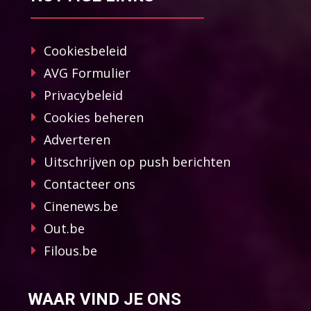
Cookiesbeleid
AVG Formulier
Privacybeleid
Cookies beheren
Adverteren
Uitschrijven op push berichten
Contacteer ons
Cinenews.be
Out.be
Filous.be
WAAR VIND JE ONS