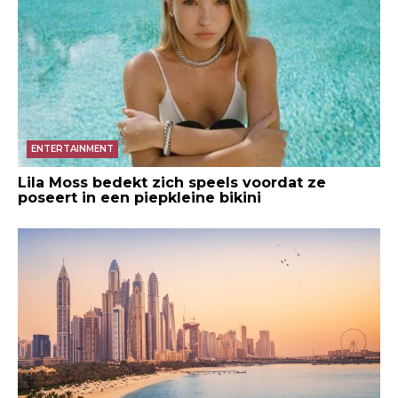
ENTERTAINMENT
Lila Moss bedekt zich speels voordat ze
poseert in een piepkleine bikini