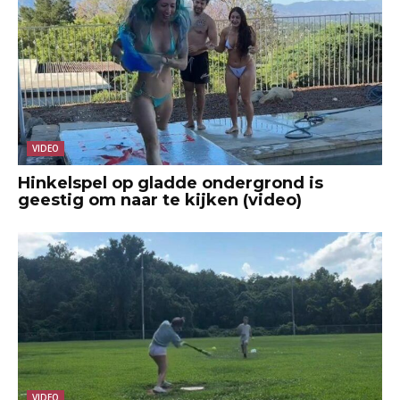
VIDEO
Hinkelspel op gladde ondergrond is
geestig om naar te kijken (video)
VIDEO