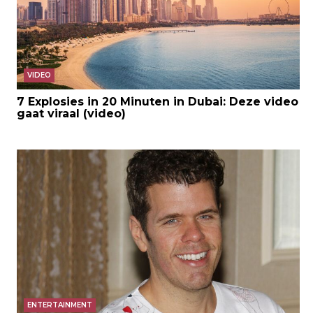
VIDEO
7 Explosies in 20 Minuten in Dubai: Deze video
gaat viraal (video)
ENTERTAINMENT