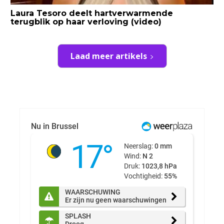
Laura Tesoro deelt hartverwarmende
terugblik op haar verloving (video)
Laad meer artikels