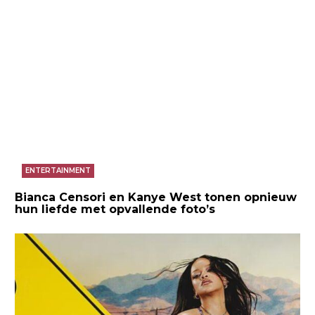
ENTERTAINMENT
Bianca Censori en Kanye West tonen opnieuw
hun liefde met opvallende foto’s