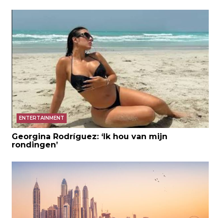
ENTERTAINMENT
Georgina Rodríguez: ‘Ik hou van mijn
rondingen’