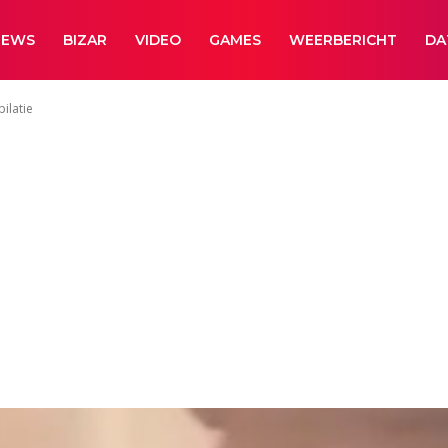
NEWS
BIZAR
VIDEO
GAMES
WEERBERICHT
DA
ilatie