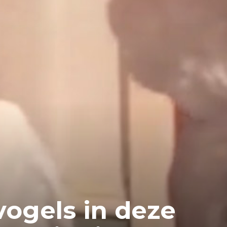
vogels in deze