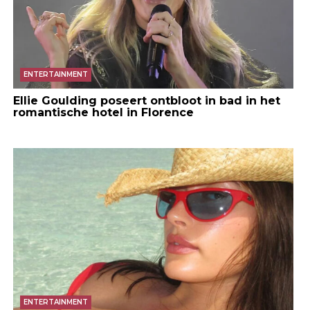
ENTERTAINMENT
Ellie Goulding poseert ontbloot in bad in het
romantische hotel in Florence
ENTERTAINMENT