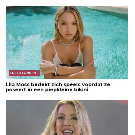
ENTERTAINMENT
Lila Moss bedekt zich speels voordat ze
poseert in een piepkleine bikini