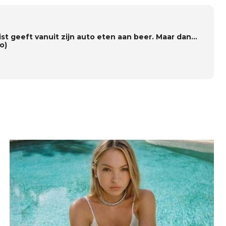
ist geeft vanuit zijn auto eten aan beer. Maar dan…
o)