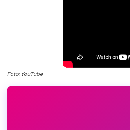
Foto: YouTube