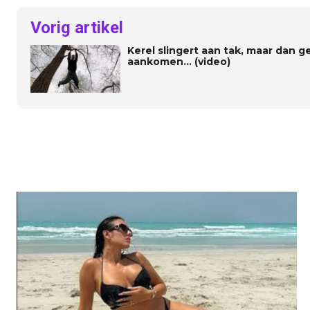
Vorig artikel
Kerel slingert aan tak, maar dan 
aankomen… (video)