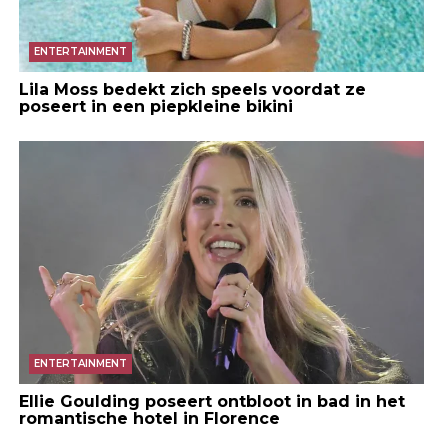
ENTERTAINMENT
Lila Moss bedekt zich speels voordat ze
poseert in een piepkleine bikini
ENTERTAINMENT
Ellie Goulding poseert ontbloot in bad in het
romantische hotel in Florence