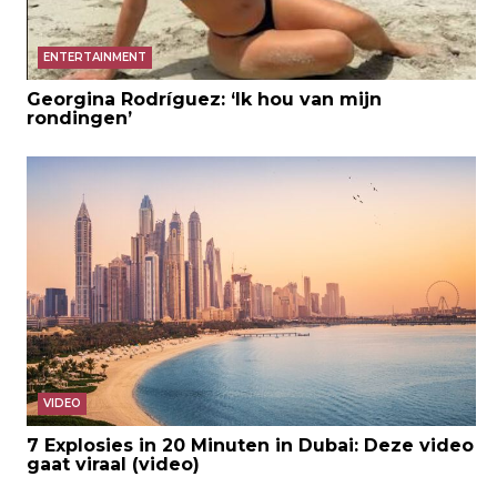
ENTERTAINMENT
Georgina Rodríguez: ‘Ik hou van mijn
rondingen’
VIDEO
7 Explosies in 20 Minuten in Dubai: Deze video
gaat viraal (video)