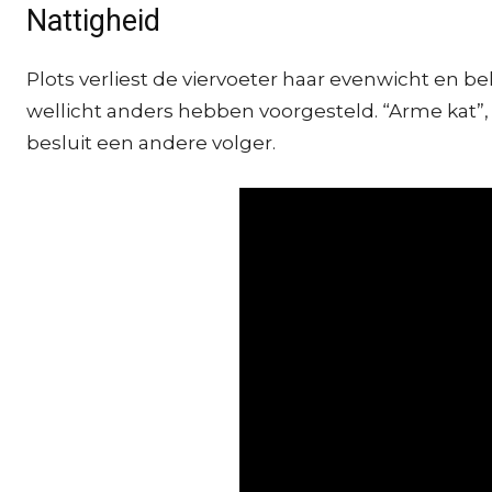
Nattigheid
Plots verliest de viervoeter haar evenwicht en bel
wellicht anders hebben voorgesteld. “Arme kat”, re
besluit een andere volger.