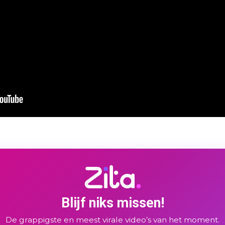
Blijf niks missen!
De grappigste en meest virale video’s van het moment.