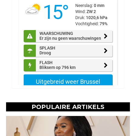
POPULAIRE ARTIKELS