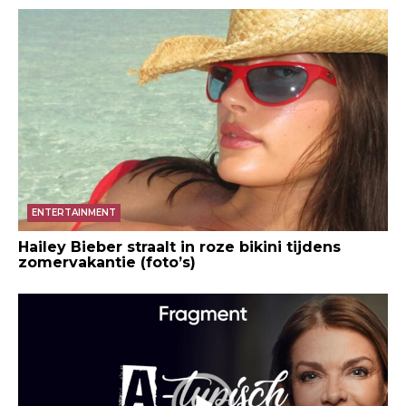
ENTERTAINMENT
Hailey Bieber straalt in roze bikini tijdens
zomervakantie (foto’s)