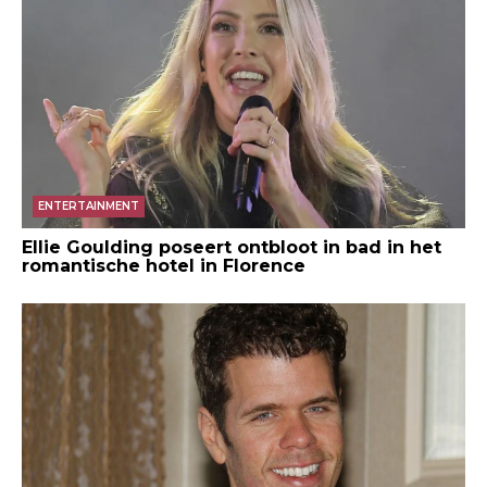
ENTERTAINMENT
Ellie Goulding poseert ontbloot in bad in het
romantische hotel in Florence