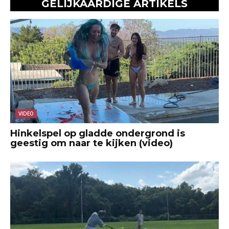
GELIJKAARDIGE ARTIKELS
VIDEO
Hinkelspel op gladde ondergrond is
geestig om naar te kijken (video)