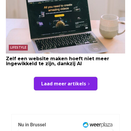
LIFESTYLE
Zelf een website maken hoeft niet meer
ingewikkeld te zijn, dankzij AI
Laad meer artikels