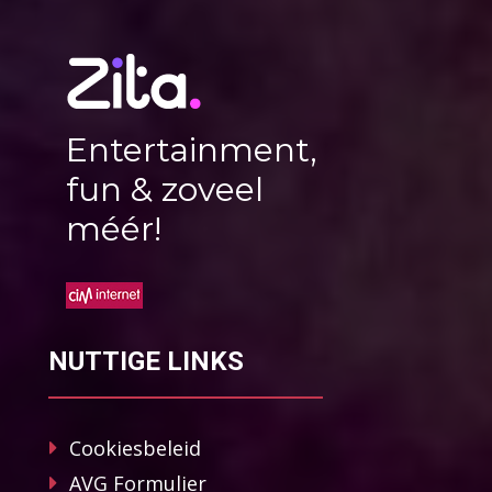
Entertainment,
fun & zoveel
méér!
NUTTIGE LINKS
Cookiesbeleid
AVG Formulier