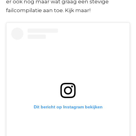
er ook nog maar wat graag een stevige
failcompilatie aan toe. Kijk maar!
Dit bericht op Instagram bekijken