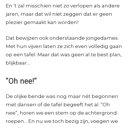
En ’t zal misschien niet zo verlopen als andere
jaren, maar dat wil niet zeggen dat er geen
plezier gemaakt kan worden!
Dat bewijzen ook onderstaande jongedames.
Met hun vijven laten ze zich even volledig gaan
op een tafel. Maar dat was geen al te best plan,
blijkbaar…
“Oh nee!”
De olijke bende was nog maar nét begonnen
met dansen of de tafel begeeft het al. “Oh
nee”, horen we een stem op de achtergrond
roepen… En nu we toch bezig zijn, voegen we