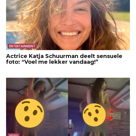
ENTERTAINMENT
Actrice Katja Schuurman deelt sensuele
foto: “Voel me lekker vandaag!”
VIDEO