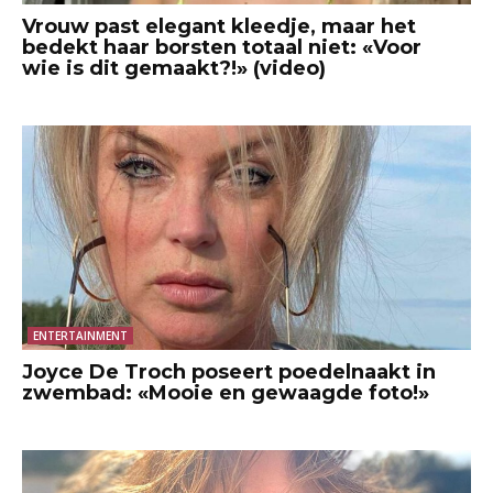
Vrouw past elegant kleedje, maar het
bedekt haar borsten totaal niet: «Voor
wie is dit gemaakt?!» (video)
ENTERTAINMENT
Joyce De Troch poseert poedelnaakt in
zwembad: «Mooie en gewaagde foto!»