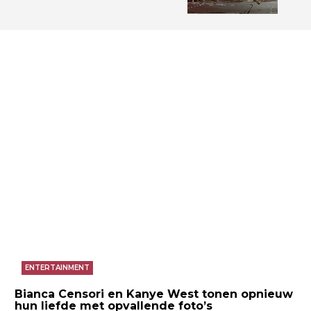
ENTERTAINMENT
Bianca Censori en Kanye West tonen opnieuw
hun liefde met opvallende foto’s