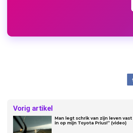
Vorig artikel
Man legt schrik van zijn leven vast 
in op mijn Toyota Prius!” (video)