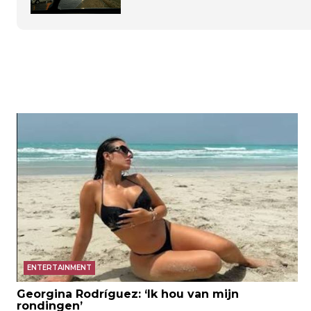
ENTERTAINMENT
Georgina Rodríguez: ‘Ik hou van mijn
rondingen’