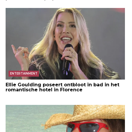
ENTERTAINMENT
Ellie Goulding poseert ontbloot in bad in het
romantische hotel in Florence