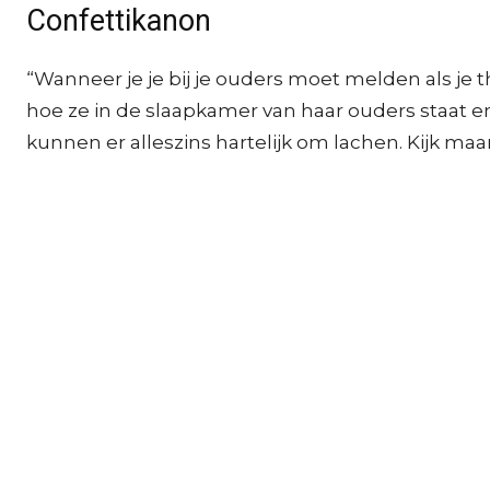
Confettikanon
“Wanneer je je bij je ouders moet melden als je
hoe ze in de slaapkamer van haar ouders staat e
kunnen er alleszins hartelijk om lachen. Kijk maar