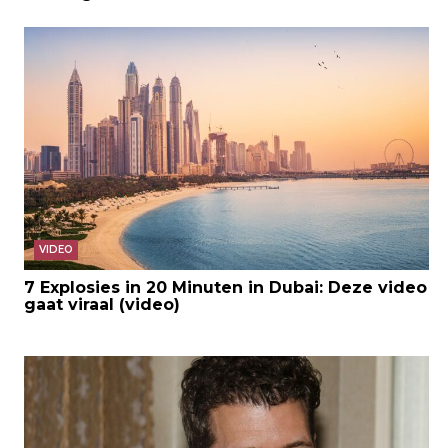
VIDEO
7 Explosies in 20 Minuten in Dubai: Deze video
gaat viraal (video)