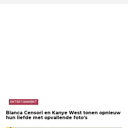
ENTERTAINMENT
Bianca Censori en Kanye West tonen opnieuw
hun liefde met opvallende foto’s