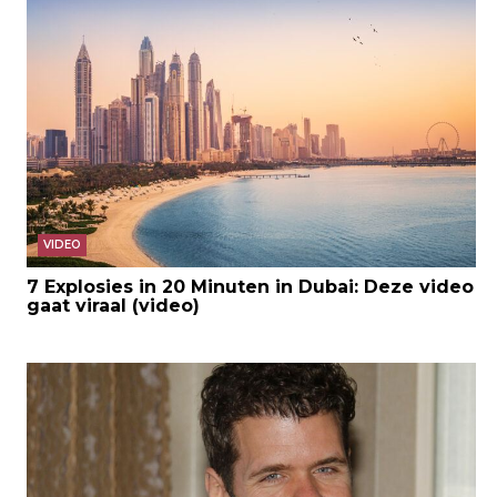
VIDEO
7 Explosies in 20 Minuten in Dubai: Deze video
gaat viraal (video)