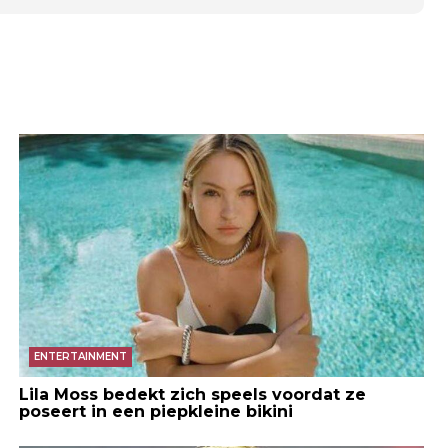
ENTERTAINMENT
Lila Moss bedekt zich speels voordat ze
poseert in een piepkleine bikini