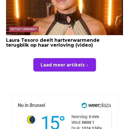
ENTERTAINMENT
Laura Tesoro deelt hartverwarmende
terugblik op haar verloving (video)
Laad meer artikels