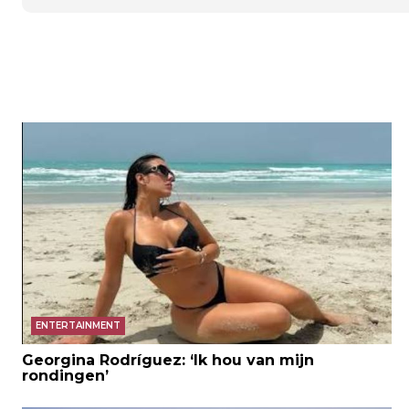
ENTERTAINMENT
Georgina Rodríguez: ‘Ik hou van mijn
rondingen’