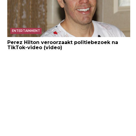
ENTERTAINMENT
Perez Hilton veroorzaakt politiebezoek na
TikTok-video (video)