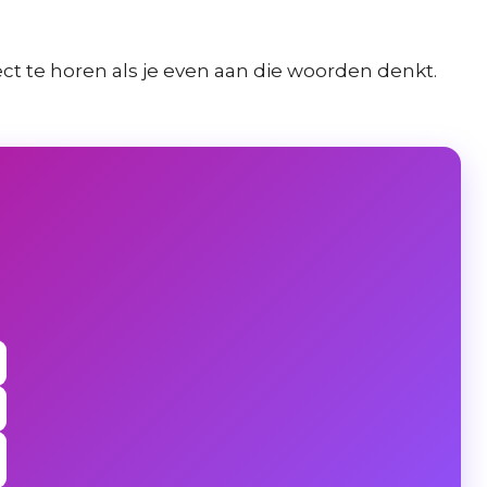
ect te horen als je even aan die woorden denkt.