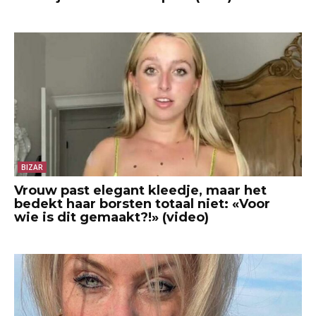
BIZAR
Vrouw past elegant kleedje, maar het
bedekt haar borsten totaal niet: «Voor
wie is dit gemaakt?!» (video)