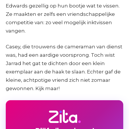
Edwards gezellig op hun bootje wat te vissen.
Ze maakten er zelfs een vriendschappelijke
competitie van: zo veel mogelijk inktvissen
vangen.
Casey, die trouwens de cameraman van dienst
was, had een aardige voorsprong. Toch wist
Jarrad het gat te dichten door een klein
exemplaar aan de haak te slaan. Echter gaf de
kleine, achtpotige vriend zich niet zomaar
gewonnen. Kijk maar!