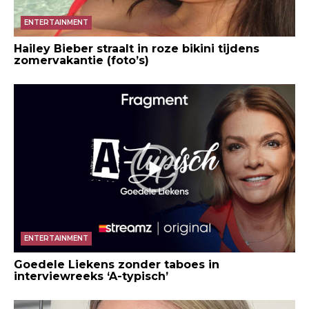
ENTERTAINMENT
Hailey Bieber straalt in roze bikini tijdens
zomervakantie (foto’s)
ENTERTAINMENT
Goedele Liekens zonder taboes in
interviewreeks ‘A-typisch’