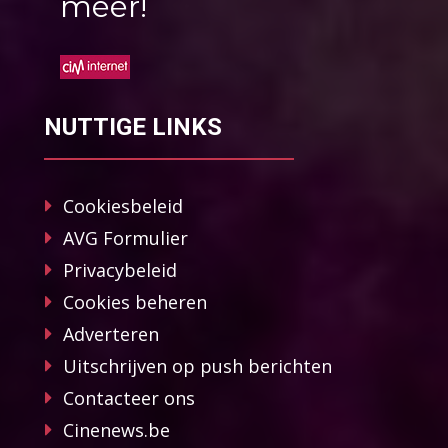
méér!
NUTTIGE LINKS
Cookiesbeleid
AVG Formulier
Privacybeleid
Cookies beheren
Adverteren
Uitschrijven op push berichten
Contacteer ons
Cinenews.be