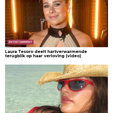
ENTERTAINMENT
Laura Tesoro deelt hartverwarmende
terugblik op haar verloving (video)