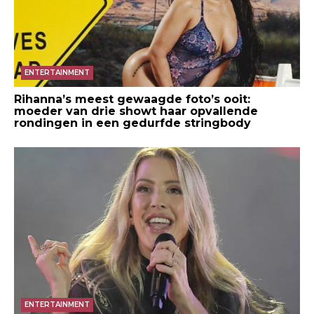
ENTERTAINMENT
Rihanna’s meest gewaagde foto’s ooit:
moeder van drie showt haar opvallende
rondingen in een gedurfde stringbody
ENTERTAINMENT