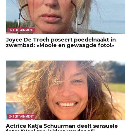
ENTERTAINMENT
Joyce De Troch poseert poedelnaakt in
zwembad: «Mooie en gewaagde foto!»
ENTERTAINMENT
Actrice Katja Schuurman deelt sensuele