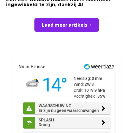
ingewikkeld te zijn, dankzij AI
Laad meer artikels