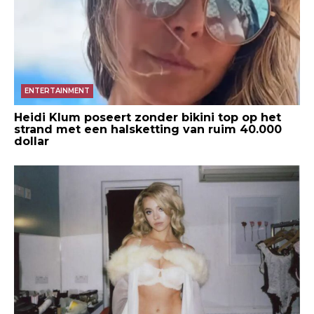
ENTERTAINMENT
Heidi Klum poseert zonder bikini top op het
strand met een halsketting van ruim 40.000
dollar