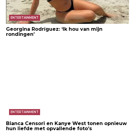
ENTERTAINMENT
Georgina Rodríguez: ‘Ik hou van mijn
rondingen’
ENTERTAINMENT
Bianca Censori en Kanye West tonen opnieuw
hun liefde met opvallende foto’s