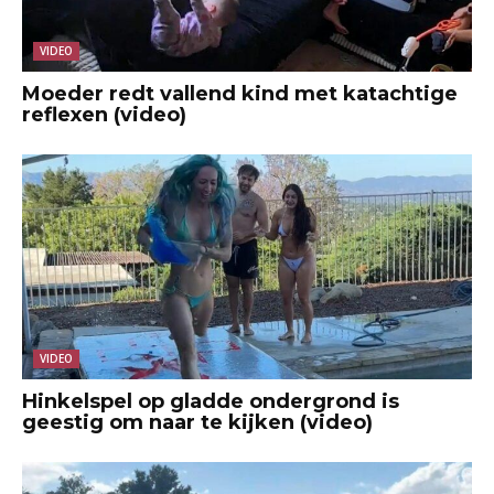
VIDEO
Moeder redt vallend kind met katachtige
reflexen (video)
VIDEO
Hinkelspel op gladde ondergrond is
geestig om naar te kijken (video)