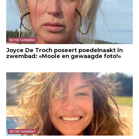
ENTERTAINMENT
Joyce De Troch poseert poedelnaakt in
zwembad: «Mooie en gewaagde foto!»
ENTERTAINMENT