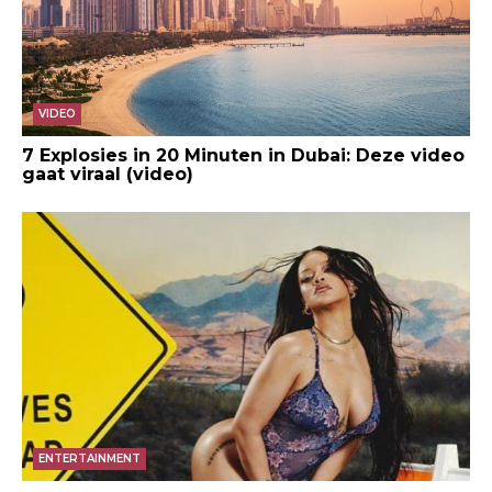
VIDEO
7 Explosies in 20 Minuten in Dubai: Deze video
gaat viraal (video)
ENTERTAINMENT