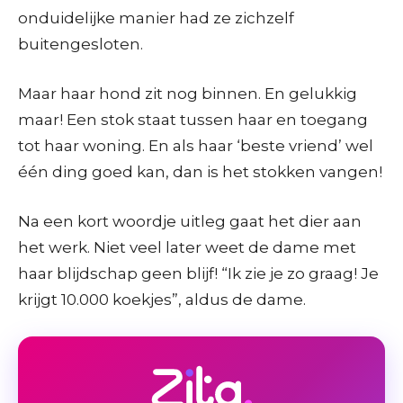
onduidelijke manier had ze zichzelf
buitengesloten.
Maar haar hond zit nog binnen. En gelukkig
maar! Een stok staat tussen haar en toegang
tot haar woning. En als haar ‘beste vriend’ wel
één ding goed kan, dan is het stokken vangen!
Na een kort woordje uitleg gaat het dier aan
het werk. Niet veel later weet de dame met
haar blijdschap geen blijf! “Ik zie je zo graag! Je
krijgt 10.000 koekjes”, aldus de dame.