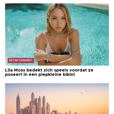
ENTERTAINMENT
Lila Moss bedekt zich speels voordat ze
poseert in een piepkleine bikini