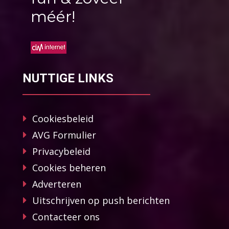
méér!
NUTTIGE LINKS
Cookiesbeleid
AVG Formulier
Privacybeleid
Cookies beheren
Adverteren
Uitschrijven op push berichten
Contacteer ons