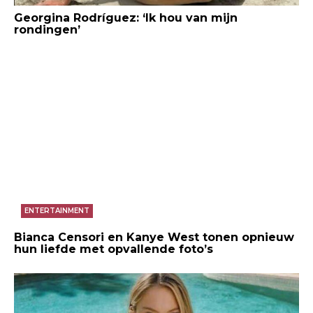
Georgina Rodríguez: ‘Ik hou van mijn
rondingen’
ENTERTAINMENT
Bianca Censori en Kanye West tonen opnieuw
hun liefde met opvallende foto’s