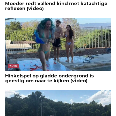
Moeder redt vallend kind met katachtige
reflexen (video)
VIDEO
Hinkelspel op gladde ondergrond is
geestig om naar te kijken (video)