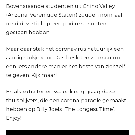
Bovenstaande studenten uit Chino Valley
(Arizona, Verenigde Staten) zouden normaal
rond deze tijd op een podium moeten
gestaan hebben.
Maar daar stak het coronavirus natuurlijk een
aardig stokje voor. Dus besloten ze maar op
een iets andere manier het beste van zichzelf
te geven. Kijk maar!
En als extra tonen we ook nog graag deze
thuisblijvers, die een corona-parodie gemaakt
hebben op Billy Joels ‘The Longest Time’.
Enjoy!