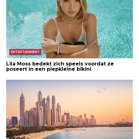
ENTERTAINMENT
Lila Moss bedekt zich speels voordat ze
poseert in een piepkleine bikini