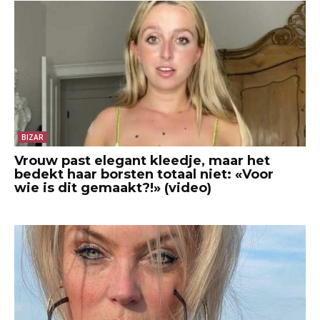
BIZAR
Vrouw past elegant kleedje, maar het
bedekt haar borsten totaal niet: «Voor
wie is dit gemaakt?!» (video)