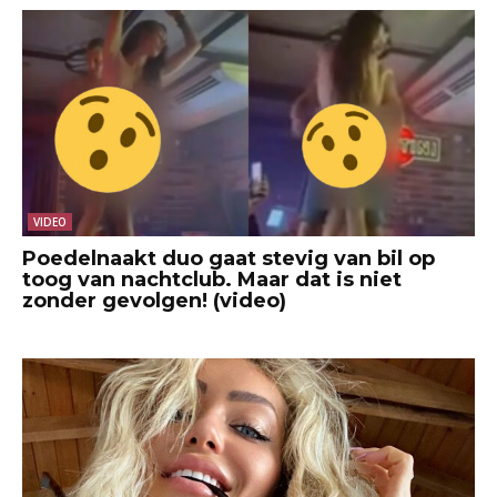
VIDEO
Poedelnaakt duo gaat stevig van bil op
toog van nachtclub. Maar dat is niet
zonder gevolgen! (video)