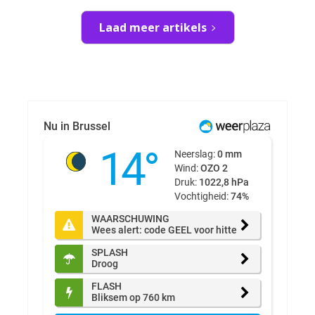
Laad meer artikels