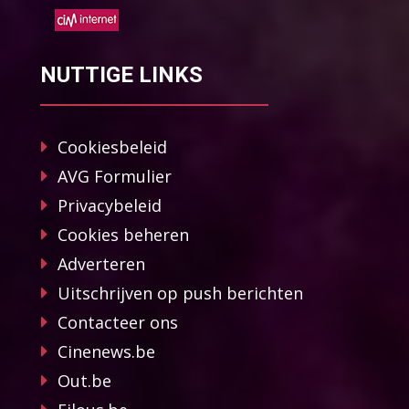
NUTTIGE LINKS
Cookiesbeleid
AVG Formulier
Privacybeleid
Cookies beheren
Adverteren
Uitschrijven op push berichten
Contacteer ons
Cinenews.be
Out.be