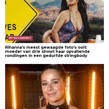
ENTERTAINMENT
Rihanna’s meest gewaagde foto’s ooit:
moeder van drie showt haar opvallende
rondingen in een gedurfde stringbody