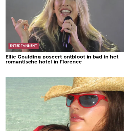
ENTERTAINMENT
Ellie Goulding poseert ontbloot in bad in het
romantische hotel in Florence