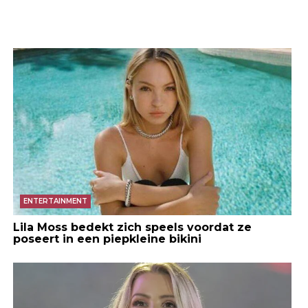
ENTERTAINMENT
Lila Moss bedekt zich speels voordat ze
poseert in een piepkleine bikini