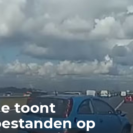
e toont
estanden op