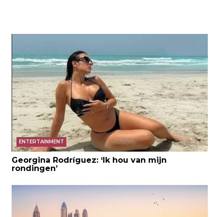
ENTERTAINMENT
Georgina Rodríguez: ‘Ik hou van mijn
rondingen’