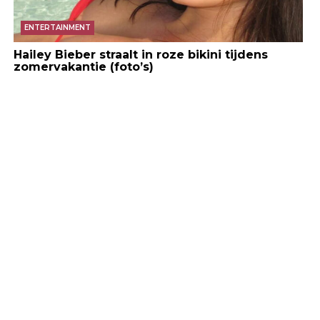
ENTERTAINMENT
Hailey Bieber straalt in roze bikini tijdens
zomervakantie (foto’s)