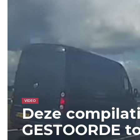
VIDEO
Deze compilati
GESTOORDE to