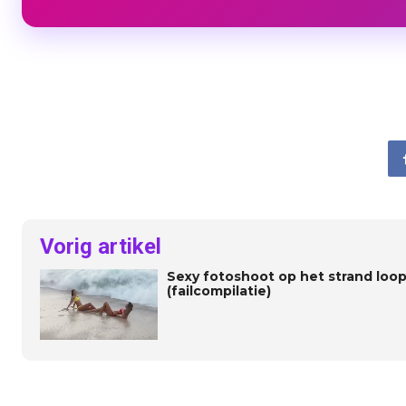
Vorig artikel
Sexy fotoshoot op het strand loop
(failcompilatie)