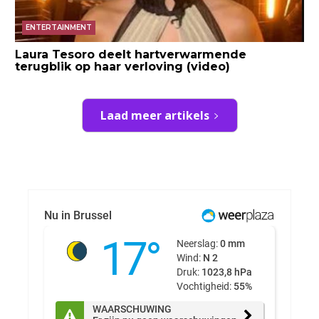
ENTERTAINMENT
Laura Tesoro deelt hartverwarmende
terugblik op haar verloving (video)
Laad meer artikels