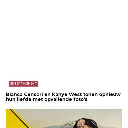
ENTERTAINMENT
Bianca Censori en Kanye West tonen opnieuw
hun liefde met opvallende foto’s