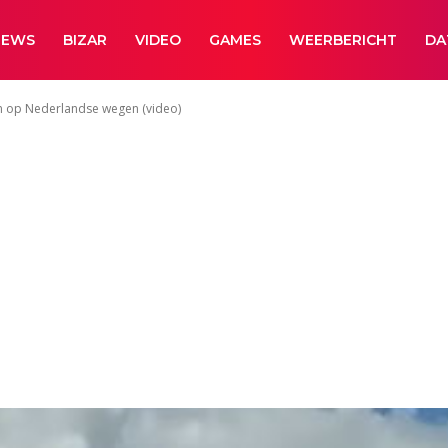
NEWS
BIZAR
VIDEO
GAMES
WEERBERICHT
DA
 op Nederlandse wegen (video)