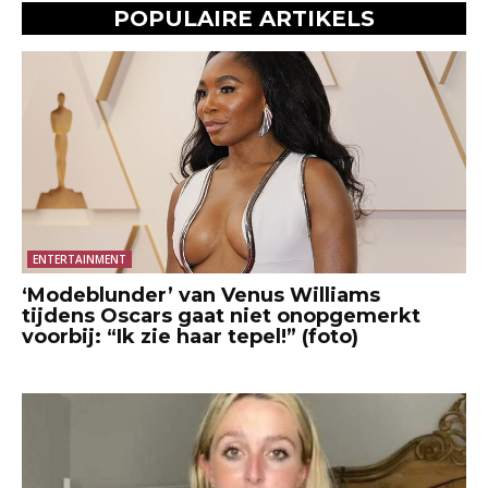
POPULAIRE ARTIKELS
ENTERTAINMENT
‘Modeblunder’ van Venus Williams
tijdens Oscars gaat niet onopgemerkt
voorbij: “Ik zie haar tepel!” (foto)