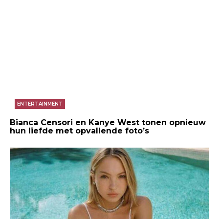
ENTERTAINMENT
Bianca Censori en Kanye West tonen opnieuw
hun liefde met opvallende foto’s