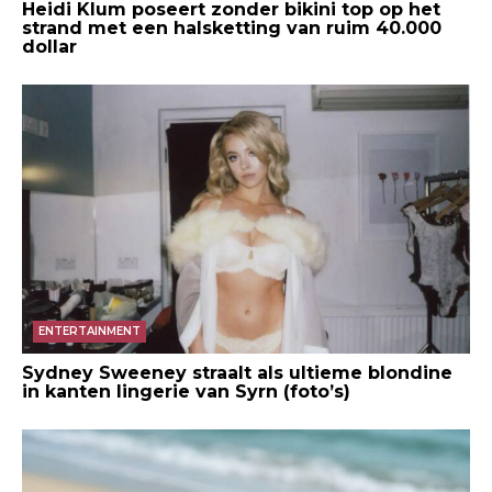
Heidi Klum poseert zonder bikini top op het
strand met een halsketting van ruim 40.000
dollar
ENTERTAINMENT
Sydney Sweeney straalt als ultieme blondine
in kanten lingerie van Syrn (foto’s)