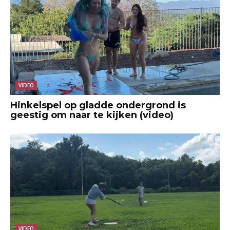
VIDEO
Hinkelspel op gladde ondergrond is
geestig om naar te kijken (video)
VIDEO