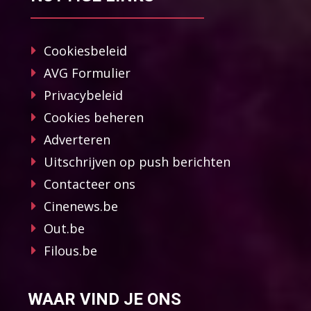
Cookiesbeleid
AVG Formulier
Privacybeleid
Cookies beheren
Adverteren
Uitschrijven op push berichten
Contacteer ons
Cinenews.be
Out.be
Filous.be
WAAR VIND JE ONS