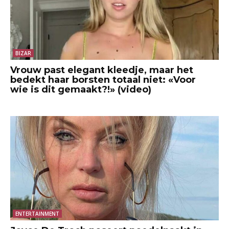
BIZAR
Vrouw past elegant kleedje, maar het
bedekt haar borsten totaal niet: «Voor
wie is dit gemaakt?!» (video)
ENTERTAINMENT