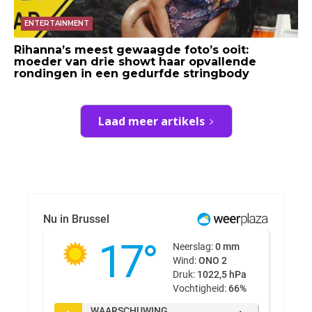
ENTERTAINMENT
Rihanna’s meest gewaagde foto’s ooit:
moeder van drie showt haar opvallende
rondingen in een gedurfde stringbody
Laad meer artikels