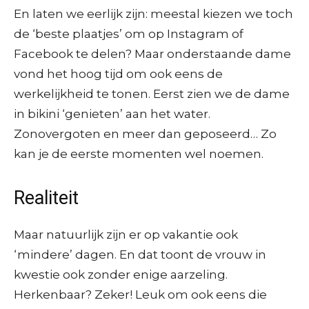
En laten we eerlijk zijn: meestal kiezen we toch
de ‘beste plaatjes’ om op Instagram of
Facebook te delen? Maar onderstaande dame
vond het hoog tijd om ook eens de
werkelijkheid te tonen. Eerst zien we de dame
in bikini ‘genieten’ aan het water.
Zonovergoten en meer dan geposeerd… Zo
kan je de eerste momenten wel noemen.
Realiteit
Maar natuurlijk zijn er op vakantie ook
‘mindere’ dagen. En dat toont de vrouw in
kwestie ook zonder enige aarzeling.
Herkenbaar? Zeker! Leuk om ook eens die