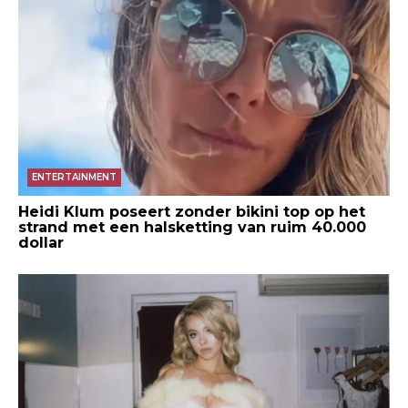
ENTERTAINMENT
Heidi Klum poseert zonder bikini top op het
strand met een halsketting van ruim 40.000
dollar