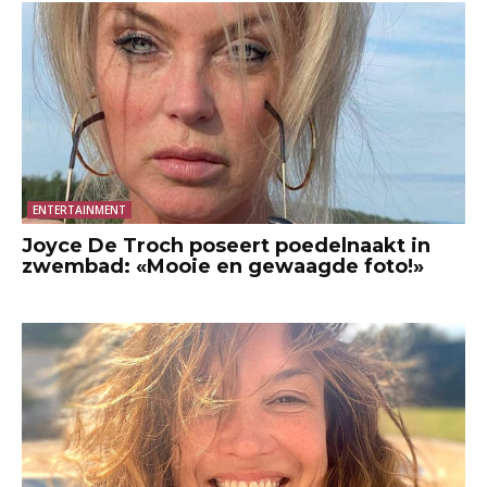
ENTERTAINMENT
Joyce De Troch poseert poedelnaakt in
zwembad: «Mooie en gewaagde foto!»