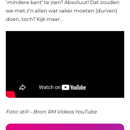
‘mindere kant’ te zien? Absoluut! Dat zouden
we met z’n allen wat vaker moeten (durven)
doen, toch? Kijk maar…
Foto: still – Bron: RM Videos YouTube