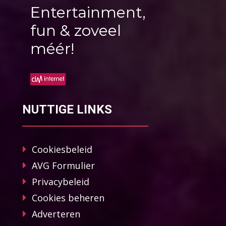
Entertainment,
fun & zoveel
méér!
NUTTIGE LINKS
Cookiesbeleid
AVG Formulier
Privacybeleid
Cookies beheren
Adverteren