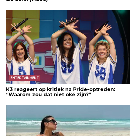
ENTERTAINMENT
K3 reageert op kritiek na Pride-optreden:
“Waarom zou dat niet oké zijn?”