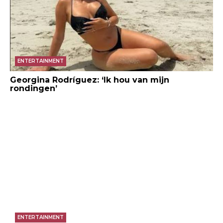
ENTERTAINMENT
Georgina Rodríguez: ‘Ik hou van mijn
rondingen’
ENTERTAINMENT