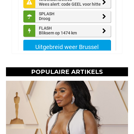
POPULAIRE ARTIKELS