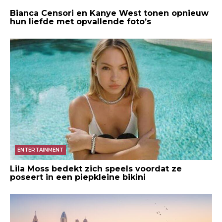
Bianca Censori en Kanye West tonen opnieuw
hun liefde met opvallende foto’s
ENTERTAINMENT
Lila Moss bedekt zich speels voordat ze
poseert in een piepkleine bikini