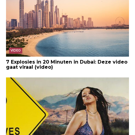
VIDEO
7 Explosies in 20 Minuten in Dubai: Deze video
gaat viraal (video)