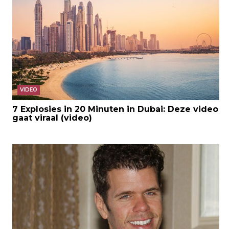
VIDEO
7 Explosies in 20 Minuten in Dubai: Deze video
gaat viraal (video)