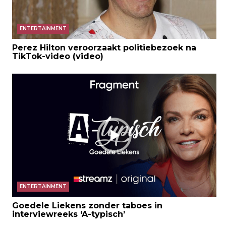
ENTERTAINMENT
Perez Hilton veroorzaakt politiebezoek na
TikTok-video (video)
ENTERTAINMENT
Goedele Liekens zonder taboes in
interviewreeks ‘A-typisch’