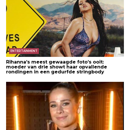
ENTERTAINMENT
Rihanna’s meest gewaagde foto’s ooit:
moeder van drie showt haar opvallende
rondingen in een gedurfde stringbody