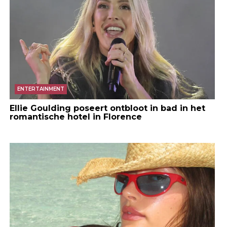
ENTERTAINMENT
Ellie Goulding poseert ontbloot in bad in het
romantische hotel in Florence