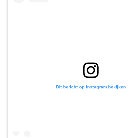
Dit bericht op Instagram bekijken