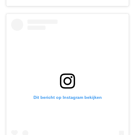
Dit bericht op Instagram bekijken