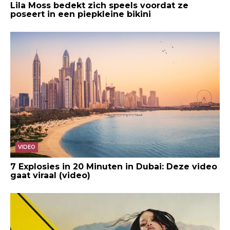
Lila Moss bedekt zich speels voordat ze
poseert in een piepkleine bikini
VIDEO
7 Explosies in 20 Minuten in Dubai: Deze video
gaat viraal (video)