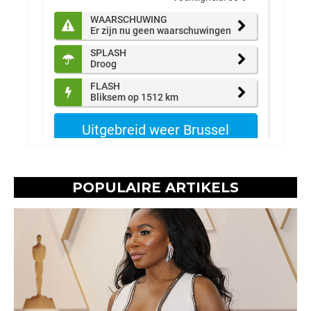
POPULAIRE ARTIKELS