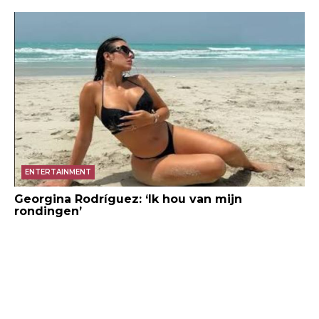
ENTERTAINMENT
Georgina Rodríguez: ‘Ik hou van mijn
rondingen’