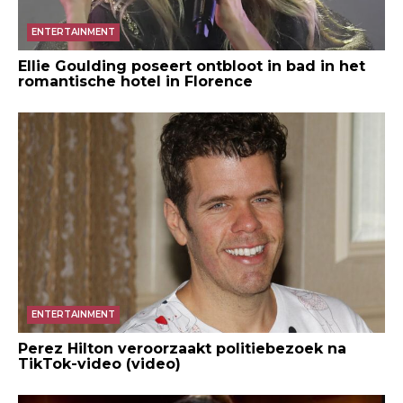
ENTERTAINMENT
Ellie Goulding poseert ontbloot in bad in het
romantische hotel in Florence
ENTERTAINMENT
Perez Hilton veroorzaakt politiebezoek na
TikTok-video (video)