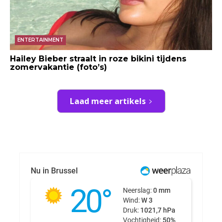
ENTERTAINMENT
Hailey Bieber straalt in roze bikini tijdens
zomervakantie (foto’s)
Laad meer artikels