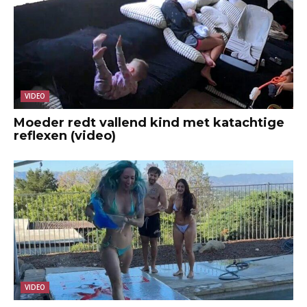
VIDEO
Moeder redt vallend kind met katachtige
reflexen (video)
VIDEO