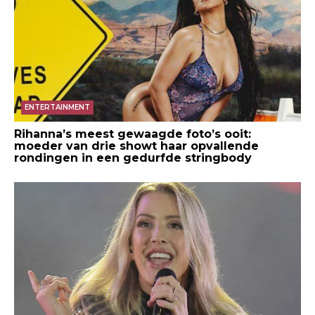
ENTERTAINMENT
Rihanna’s meest gewaagde foto’s ooit:
moeder van drie showt haar opvallende
rondingen in een gedurfde stringbody