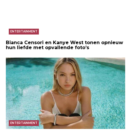
ENTERTAINMENT
Bianca Censori en Kanye West tonen opnieuw
hun liefde met opvallende foto’s
ENTERTAINMENT