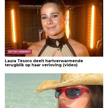
ENTERTAINMENT
Laura Tesoro deelt hartverwarmende
terugblik op haar verloving (video)