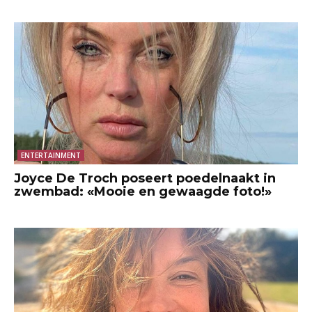
ENTERTAINMENT
Joyce De Troch poseert poedelnaakt in
zwembad: «Mooie en gewaagde foto!»