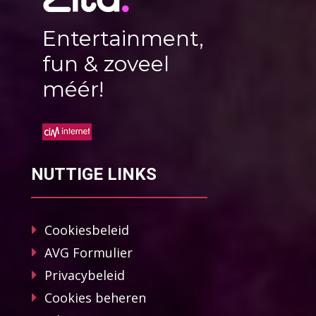
Entertainment,
fun & zoveel
méér!
NUTTIGE LINKS
Cookiesbeleid
AVG Formulier
Privacybeleid
Cookies beheren