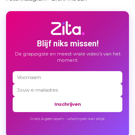
Blijf niks missen!
De grappigste en meest virale video’s van het
moment.
Inschrijven
Gratis & geen spam - uitschrijven kan altijd.