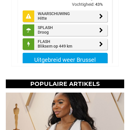
POPULAIRE ARTIKELS