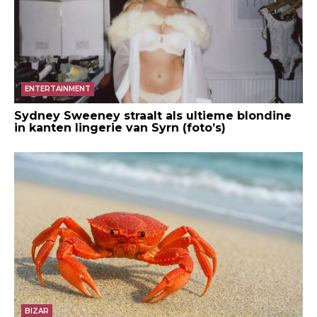
ENTERTAINMENT
Sydney Sweeney straalt als ultieme blondine
in kanten lingerie van Syrn (foto’s)
BIZAR