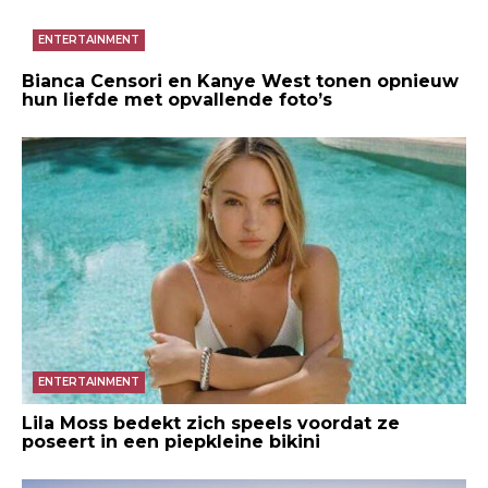
ENTERTAINMENT
Bianca Censori en Kanye West tonen opnieuw
hun liefde met opvallende foto’s
ENTERTAINMENT
Lila Moss bedekt zich speels voordat ze
poseert in een piepkleine bikini