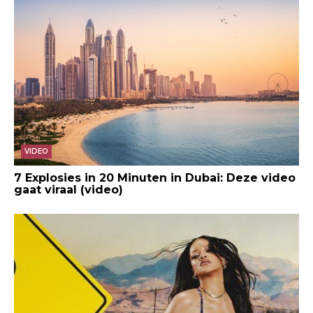
VIDEO
7 Explosies in 20 Minuten in Dubai: Deze video
gaat viraal (video)