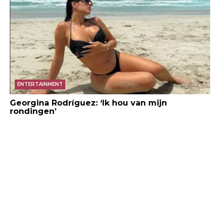
ENTERTAINMENT
Georgina Rodríguez: ‘Ik hou van mijn
rondingen’