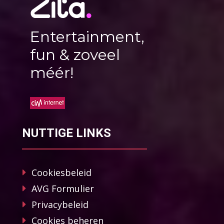
Entertainment,
fun & zoveel
méér!
NUTTIGE LINKS
Cookiesbeleid
AVG Formulier
Privacybeleid
Cookies beheren