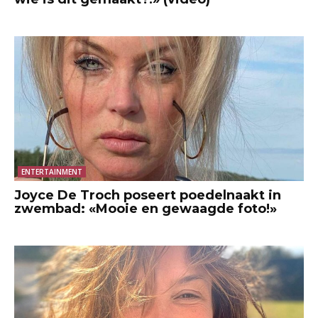
ENTERTAINMENT
Joyce De Troch poseert poedelnaakt in
zwembad: «Mooie en gewaagde foto!»