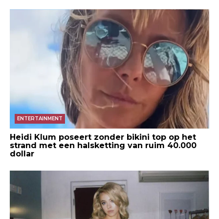
ENTERTAINMENT
Heidi Klum poseert zonder bikini top op het
strand met een halsketting van ruim 40.000
dollar