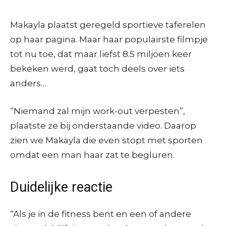
Makayla plaatst geregeld sportieve taferelen
op haar pagina. Maar haar populairste filmpje
tot nu toe, dat maar liefst 8.5 miljoen keer
bekeken werd, gaat toch deels over iets
anders…
“Niemand zal mijn work-out verpesten”,
plaatste ze bij onderstaande video. Daarop
zien we Makayla die even stopt met sporten
omdat een man haar zat te begluren.
Duidelijke reactie
“Als je in de fitness bent en een of andere