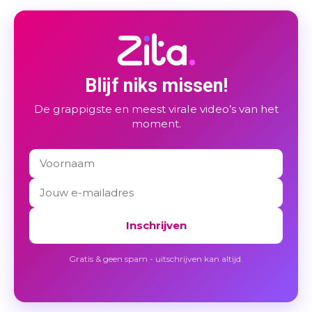
Blijf niks missen!
De grappigste en meest virale video’s van het
moment.
Inschrijven
Gratis & geen spam - uitschrijven kan altijd.