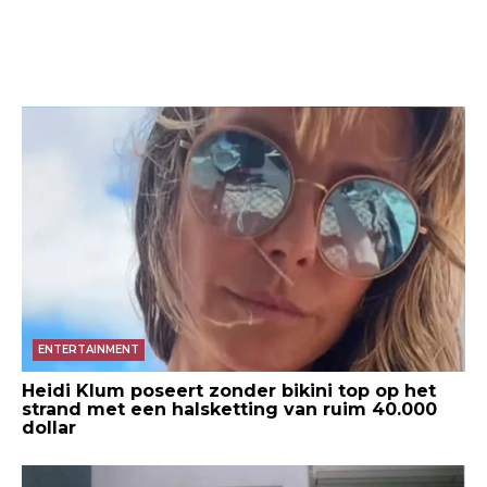
ENTERTAINMENT
Heidi Klum poseert zonder bikini top op het
strand met een halsketting van ruim 40.000
dollar