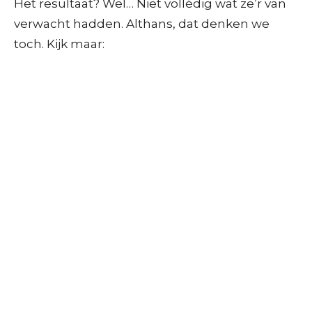
Het resultaat? Wel… Niet vollédig wat ze’r van
verwacht hadden. Althans, dat denken we
toch. Kijk maar: