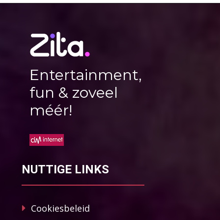
Entertainment,
fun & zoveel
méér!
NUTTIGE LINKS
Cookiesbeleid