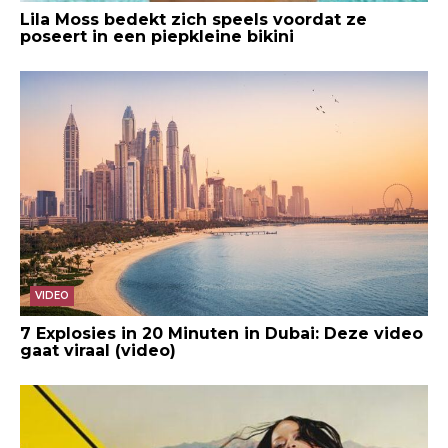
Lila Moss bedekt zich speels voordat ze
poseert in een piepkleine bikini
VIDEO
7 Explosies in 20 Minuten in Dubai: Deze video
gaat viraal (video)