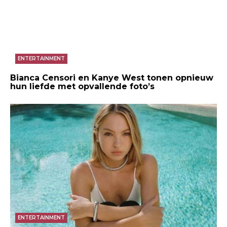
ENTERTAINMENT
Bianca Censori en Kanye West tonen opnieuw
hun liefde met opvallende foto’s
ENTERTAINMENT