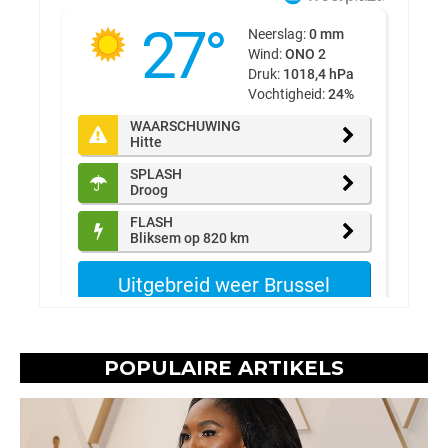
POPULAIRE ARTIKELS