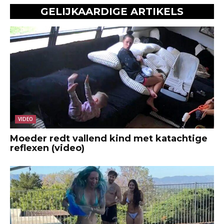
GELIJKAARDIGE ARTIKELS
VIDEO
Moeder redt vallend kind met katachtige
reflexen (video)