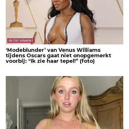
ENTERTAINMENT
‘Modeblunder’ van Venus Williams
tijdens Oscars gaat niet onopgemerkt
voorbij: “Ik zie haar tepel!” (foto)