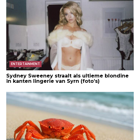
ENTERTAINMENT
Sydney Sweeney straalt als ultieme blondine
in kanten lingerie van Syrn (foto’s)