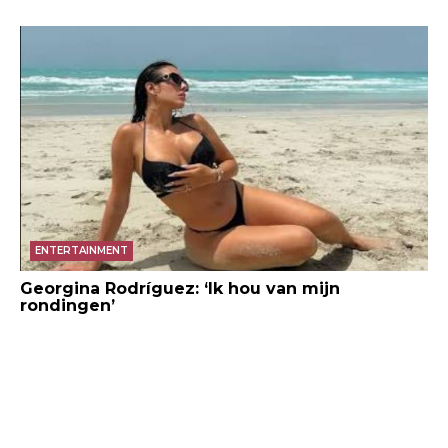
ENTERTAINMENT
Georgina Rodríguez: ‘Ik hou van mijn
rondingen’