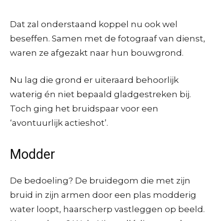
Dat zal onderstaand koppel nu ook wel
beseffen. Samen met de fotograaf van dienst,
waren ze afgezakt naar hun bouwgrond.
Nu lag die grond er uiteraard behoorlijk
waterig én niet bepaald gladgestreken bij.
Toch ging het bruidspaar voor een
‘avontuurlijk actieshot’.
Modder
De bedoeling? De bruidegom die met zijn
bruid in zijn armen door een plas modderig
water loopt, haarscherp vastleggen op beeld.