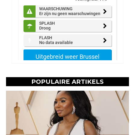
POPULAIRE ARTIKELS