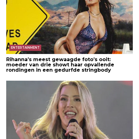
ENTERTAINMENT
Rihanna’s meest gewaagde foto’s ooit:
moeder van drie showt haar opvallende
rondingen in een gedurfde stringbody