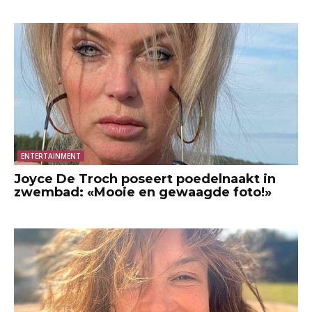
ENTERTAINMENT
Joyce De Troch poseert poedelnaakt in
zwembad: «Mooie en gewaagde foto!»