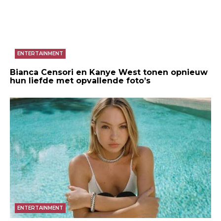
ENTERTAINMENT
Bianca Censori en Kanye West tonen opnieuw
hun liefde met opvallende foto’s
ENTERTAINMENT