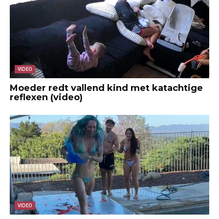
VIDEO
Moeder redt vallend kind met katachtige
reflexen (video)
VIDEO