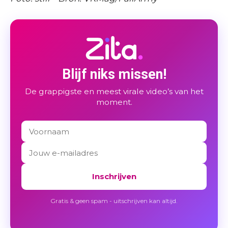
Blijf niks missen!
De grappigste en meest virale video’s van het
moment.
Inschrijven
Gratis & geen spam - uitschrijven kan altijd.