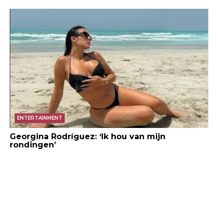
ENTERTAINMENT
Georgina Rodríguez: ‘Ik hou van mijn
rondingen’