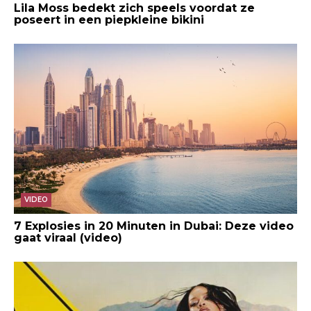
Lila Moss bedekt zich speels voordat ze
poseert in een piepkleine bikini
VIDEO
7 Explosies in 20 Minuten in Dubai: Deze video
gaat viraal (video)