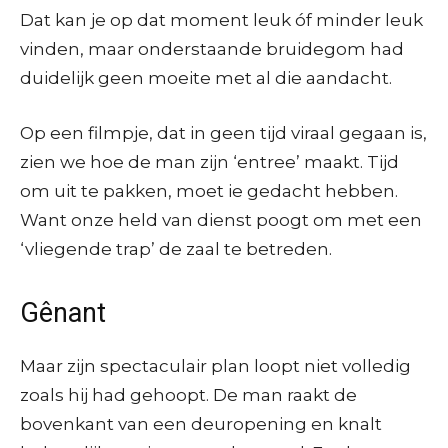
Dat kan je op dat moment leuk óf minder leuk
vinden, maar onderstaande bruidegom had
duidelijk geen moeite met al die aandacht.
Op een filmpje, dat in geen tijd viraal gegaan is,
zien we hoe de man zijn ‘entree’ maakt. Tijd
om uit te pakken, moet ie gedacht hebben.
Want onze held van dienst poogt om met een
‘vliegende trap’ de zaal te betreden.
Gênant
Maar zijn spectaculair plan loopt niet volledig
zoals hij had gehoopt. De man raakt de
bovenkant van een deuropening en knalt