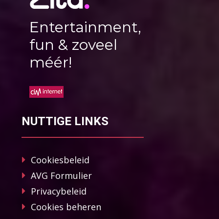
Entertainment,
fun & zoveel
méér!
NUTTIGE LINKS
Cookiesbeleid
AVG Formulier
Privacybeleid
Cookies beheren