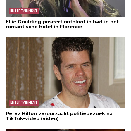
ENTERTAINMENT
Ellie Goulding poseert ontbloot in bad in het
romantische hotel in Florence
ENTERTAINMENT
Perez Hilton veroorzaakt politiebezoek na
TikTok-video (video)