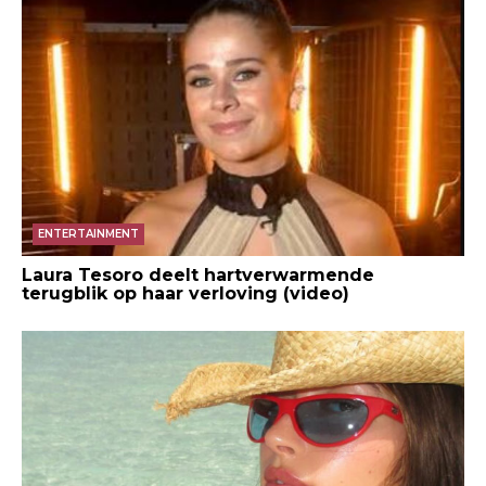
ENTERTAINMENT
Laura Tesoro deelt hartverwarmende
terugblik op haar verloving (video)