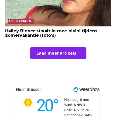
ENTERTAINMENT
Hailey Bieber straalt in roze bikini tijdens
zomervakantie (foto’s)
Laad meer artikels