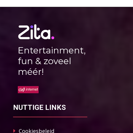
Entertainment,
fun & zoveel
méér!
NUTTIGE LINKS
Cookiesbeleid