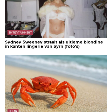
ENTERTAINMENT
Sydney Sweeney straalt als ultieme blondine
in kanten lingerie van Syrn (foto’s)
BIZAR