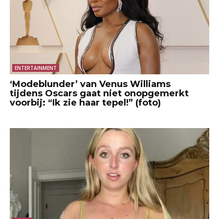
ENTERTAINMENT
‘Modeblunder’ van Venus Williams
tijdens Oscars gaat niet onopgemerkt
voorbij: “Ik zie haar tepel!” (foto)