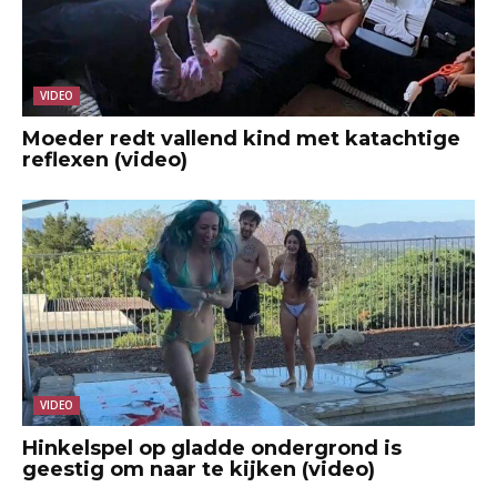
VIDEO
Moeder redt vallend kind met katachtige
reflexen (video)
VIDEO
Hinkelspel op gladde ondergrond is
geestig om naar te kijken (video)