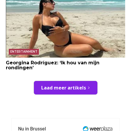
ENTERTAINMENT
Georgina Rodríguez: ‘Ik hou van mijn
rondingen’
Laad meer artikels