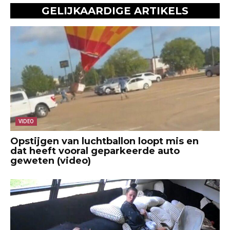
GELIJKAARDIGE ARTIKELS
VIDEO
Opstijgen van luchtballon loopt mis en
dat heeft vooral geparkeerde auto
geweten (video)