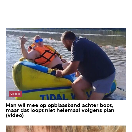
VIDEO
Man wil mee op opblaasband achter boot,
maar dat loopt niet helemaal volgens plan
(video)