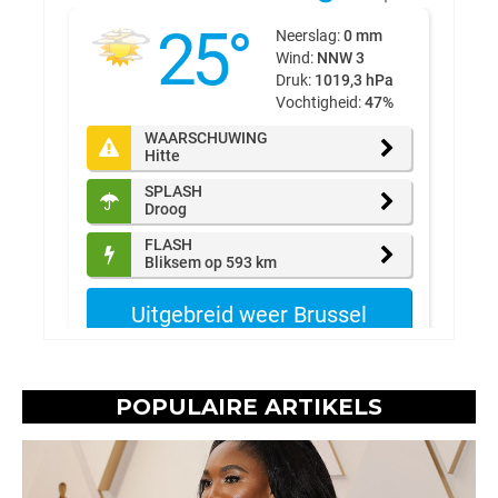
POPULAIRE ARTIKELS