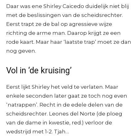
Daar was ene Shirley Caicedo duidelijk niet blij
met de beslissingen van de scheidsrechter.
Eerst trapt ze de bal op agressieve wijze
richting de arme man. Daarop krijgt ze een
rode kaart. Maar haar ‘laatste trap’ moet ze dan
nog geven.
Vol in ‘de kruising’
Eerst lijkt Shirley het veld te verlaten. Maar
enkele seconden later gaat ze toch nog even
‘natrappen’. Recht in de edele delen van de
scheidsrechter. Leones del Norte (de ploeg
van de dame in kwestie, red.) verloor de
wedstrijd met 1-2. Tjah…