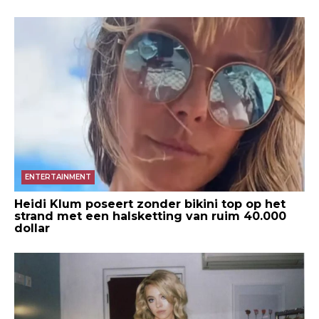
ENTERTAINMENT
Heidi Klum poseert zonder bikini top op het
strand met een halsketting van ruim 40.000
dollar