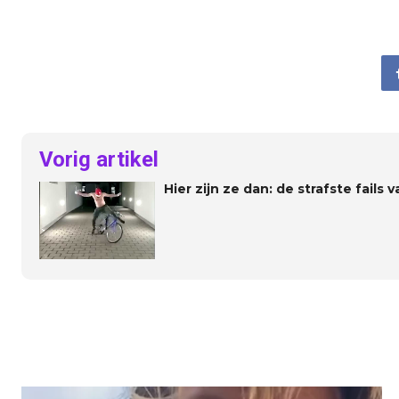
Vorig artikel
Hier zijn ze dan: de strafste fails