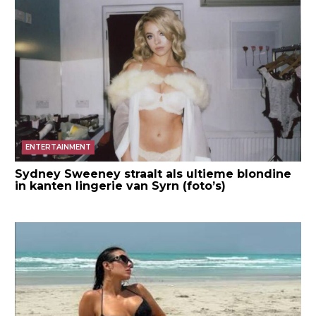
ENTERTAINMENT
Sydney Sweeney straalt als ultieme blondine
in kanten lingerie van Syrn (foto’s)