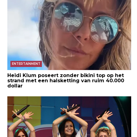
ENTERTAINMENT
Heidi Klum poseert zonder bikini top op het
strand met een halsketting van ruim 40.000
dollar