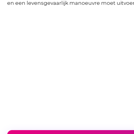
en een levensgevaarlijk manoeuvre moet uitvoere