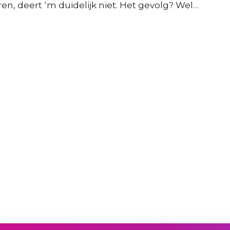
n, deert ‘m duidelijk niet. Het gevolg? Wel…