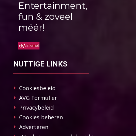
Entertainment,
fun & zoveel
méér!
NUTTIGE LINKS
Cookiesbeleid
AVG Formulier
Privacybeleid
Cookies beheren
Adverteren