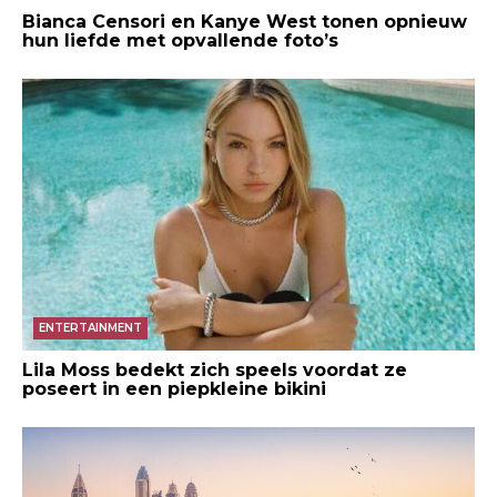
Bianca Censori en Kanye West tonen opnieuw
hun liefde met opvallende foto’s
ENTERTAINMENT
Lila Moss bedekt zich speels voordat ze
poseert in een piepkleine bikini