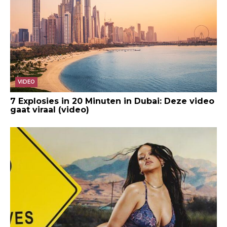
VIDEO
7 Explosies in 20 Minuten in Dubai: Deze video
gaat viraal (video)