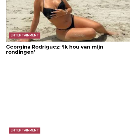
ENTERTAINMENT
Georgina Rodríguez: ‘Ik hou van mijn
rondingen’
ENTERTAINMENT