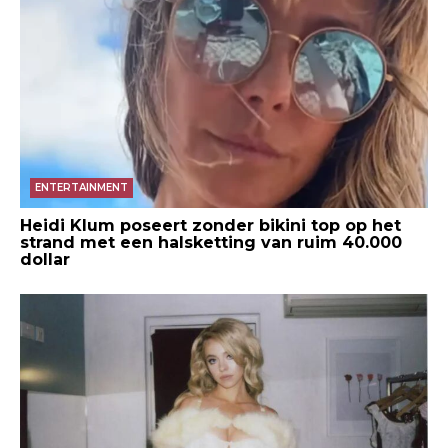
ENTERTAINMENT
Heidi Klum poseert zonder bikini top op het
strand met een halsketting van ruim 40.000
dollar