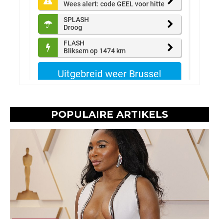
POPULAIRE ARTIKELS