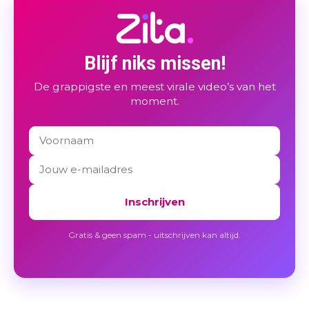
Blijf niks missen!
De grappigste en meest virale video’s van het
moment.
Inschrijven
Gratis & geen spam - uitschrijven kan altijd.