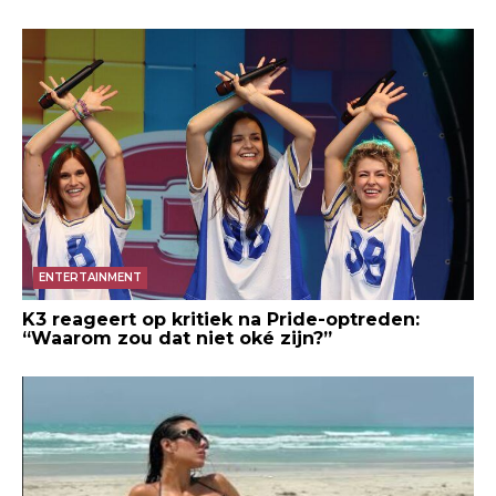
ENTERTAINMENT
K3 reageert op kritiek na Pride-optreden:
“Waarom zou dat niet oké zijn?”