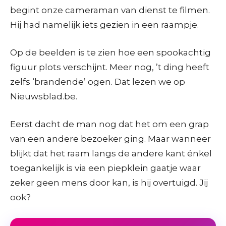
begint onze cameraman van dienst te filmen.
Hij had namelijk iets gezien in een raampje.
Op de beelden is te zien hoe een spookachtig
figuur plots verschijnt. Meer nog, ’t ding heeft
zelfs ‘brandende’ ogen. Dat lezen we op
Nieuwsblad.be.
Eerst dacht de man nog dat het om een grap
van een andere bezoeker ging. Maar wanneer
blijkt dat het raam langs de andere kant énkel
toegankelijk is via een piepklein gaatje waar
zeker geen mens door kan, is hij overtuigd. Jij
ook?